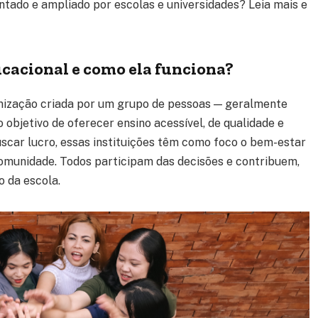
ado e ampliado por escolas e universidades? Leia mais e
cacional e como ela funciona?
nização criada por um grupo de pessoas — geralmente
 objetivo de oferecer ensino acessível, de qualidade e
scar lucro, essas instituições têm como foco o bem-estar
omunidade. Todos participam das decisões e contribuem,
 da escola.