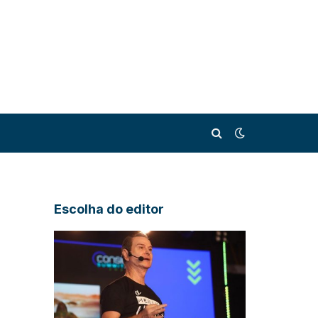
Escolha do editor