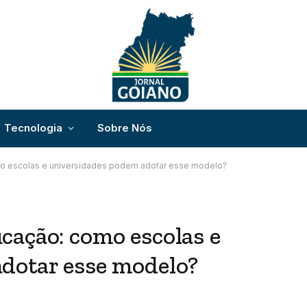
Tecnologia
Sobre Nós
o escolas e universidades podem adotar esse modelo?
cação: como escolas e
dotar esse modelo?