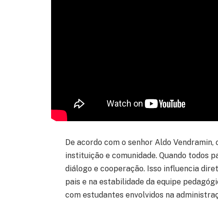
De acordo com o senhor Aldo Vendramin, o
instituição e comunidade. Quando todos p
diálogo e cooperação. Isso influencia di
pais e na estabilidade da equipe pedagógi
com estudantes envolvidos na administraç