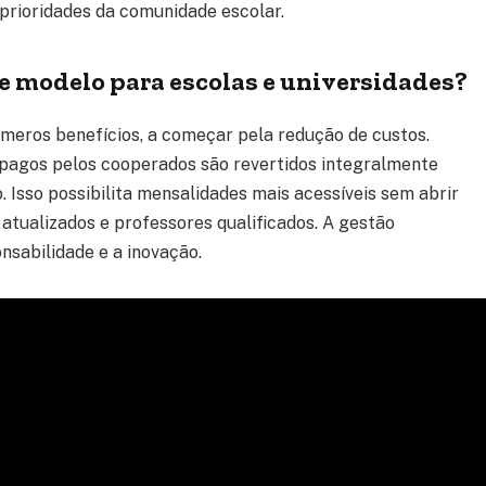
 prioridades da comunidade escolar.
se modelo para escolas e universidades?
meros benefícios, a começar pela redução de custos.
s pagos pelos cooperados são revertidos integralmente
 Isso possibilita mensalidades mais acessíveis sem abrir
 atualizados e professores qualificados. A gestão
sabilidade e a inovação.