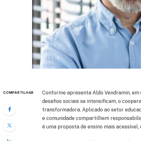
Conforme apresenta Aldo Vendramin, em 
COMPARTILHAR
desafios sociais se intensificam, o coope
transformadora. Aplicado ao setor educac
e comunidade compartilhem responsabilida
é uma proposta de ensino mais acessível, 