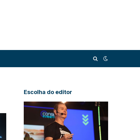
Escolha do editor