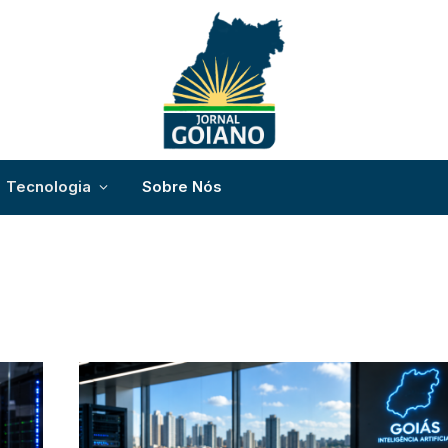
Tecnologia
Sobre Nós