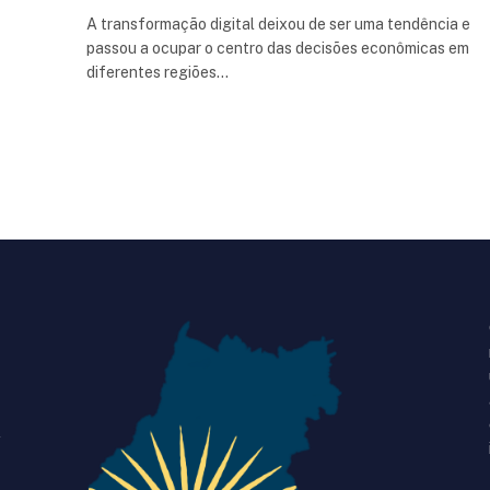
A transformação digital deixou de ser uma tendência e
passou a ocupar o centro das decisões econômicas em
diferentes regiões…