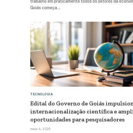
trabalho em praticamente todos os setores da econom
Goiás começa…
TECNOLOGIA
Edital do Governo de Goiás impulsio
internacionalização científica e ampl
oportunidades para pesquisadores
maio 4, 2026