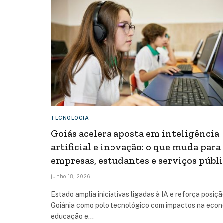
TECNOLOGIA
Goiás acelera aposta em inteligência
artificial e inovação: o que muda para
empresas, estudantes e serviços públ
junho 18, 2026
Estado amplia iniciativas ligadas à IA e reforça posiçã
Goiânia como polo tecnológico com impactos na econ
educação e…