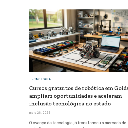
TECNOLOGIA
Cursos gratuitos de robótica em Goiá
ampliam oportunidades e aceleram
inclusão tecnológica no estado
maio 26, 2026
O avanço da tecnologia já transformou o mercado de