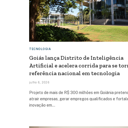
TECNOLOGIA
Goiás lança Distrito de Inteligência
Artificial e acelera corrida para se to
referência nacional em tecnologia
julho 6, 2026
Projeto de mais de R$ 300 milhões em Goiânia preten
atrair empresas, gerar empregos qualificados e fortal
inovação em…