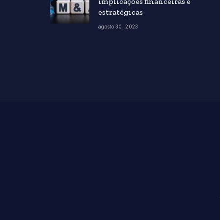
implicações financeiras e
estratégicas
agosto 30, 2023