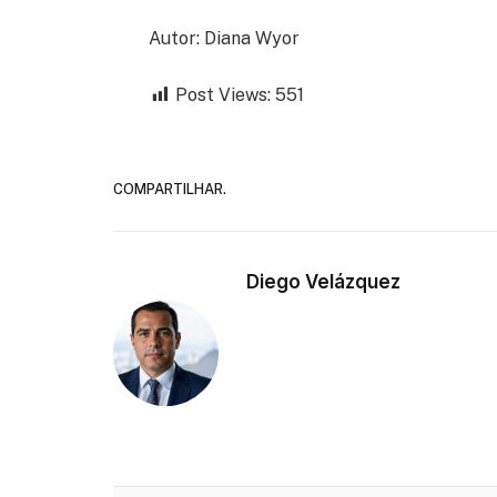
Autor: Diana Wyor
Post Views:
551
COMPARTILHAR.
Diego Velázquez