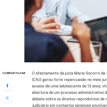
O afastamento da juíza Maria Socorro de 
COMPARTILHAR
(CNJ) gerou forte repercussão no meio jur
acesso de uma adolescente de 13 anos, vít
abertura de um processo administrativo di
debate sobre os direitos reprodutivos de 
Judiciário em contextos sensíveis envolve