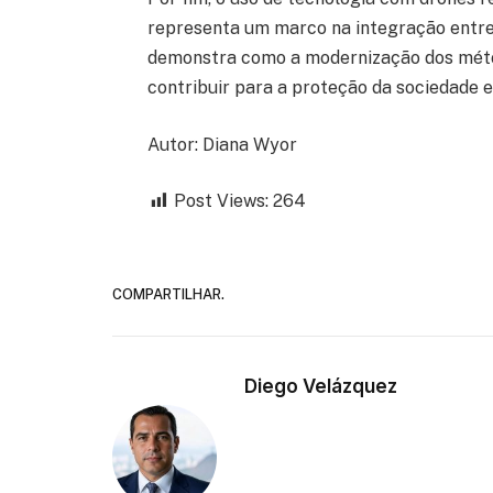
representa um marco na integração entre
demonstra como a modernização dos métod
contribuir para a proteção da sociedade 
Autor: Diana Wyor
Post Views:
264
COMPARTILHAR.
Diego Velázquez