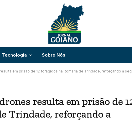
Tecnologia
Sobre Nós
esulta em prisão de 12 foragidos na Romaria de Trindade, reforçando a se
drones resulta em prisão de 1
e Trindade, reforçando a