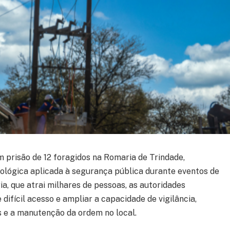
m prisão de 12 foragidos na Romaria de Trindade,
ológica aplicada à segurança pública durante eventos de
ia, que atrai milhares de pessoas, as autoridades
difícil acesso e ampliar a capacidade de vigilância,
s e a manutenção da ordem no local.