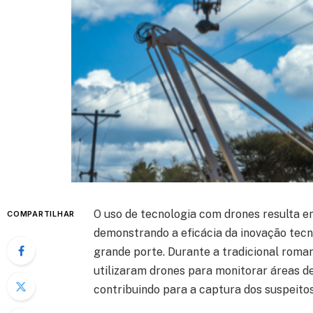
O uso de tecnologia com drones resulta e
COMPARTILHAR
demonstrando a eficácia da inovação tecn
grande porte. Durante a tradicional romar
utilizaram drones para monitorar áreas de 
contribuindo para a captura dos suspeito