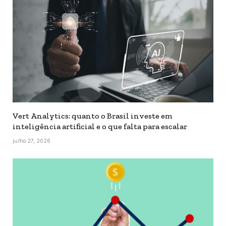
Vert Analytics: quanto o Brasil investe em
inteligência artificial e o que falta para escalar
julho 27, 2026