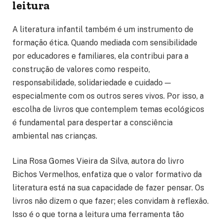
leitura
A literatura infantil também é um instrumento de
formação ética. Quando mediada com sensibilidade
por educadores e familiares, ela contribui para a
construção de valores como respeito,
responsabilidade, solidariedade e cuidado —
especialmente com os outros seres vivos. Por isso, a
escolha de livros que contemplem temas ecológicos
é fundamental para despertar a consciência
ambiental nas crianças.
Lina Rosa Gomes Vieira da Silva, autora do livro
Bichos Vermelhos, enfatiza que o valor formativo da
literatura está na sua capacidade de fazer pensar. Os
livros não dizem o que fazer; eles convidam à reflexão.
Isso é o que torna a leitura uma ferramenta tão