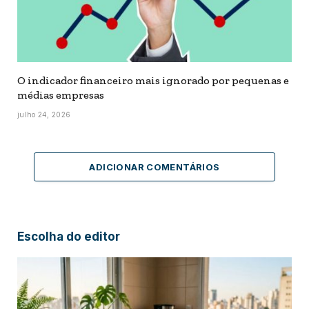
O indicador financeiro mais ignorado por pequenas e
médias empresas
julho 24, 2026
ADICIONAR COMENTÁRIOS
Escolha do editor