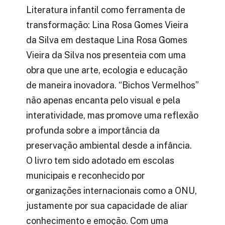
Literatura infantil como ferramenta de
transformação: Lina Rosa Gomes Vieira
da Silva em destaque Lina Rosa Gomes
Vieira da Silva nos presenteia com uma
obra que une arte, ecologia e educação
de maneira inovadora. “Bichos Vermelhos”
não apenas encanta pelo visual e pela
interatividade, mas promove uma reflexão
profunda sobre a importância da
preservação ambiental desde a infância.
O livro tem sido adotado em escolas
municipais e reconhecido por
organizações internacionais como a ONU,
justamente por sua capacidade de aliar
conhecimento e emoção. Com uma