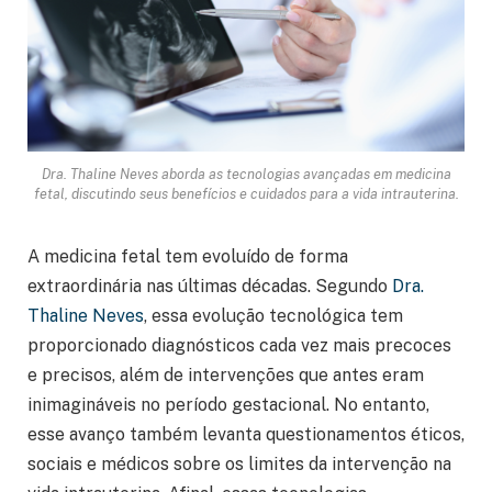
Dra. Thaline Neves aborda as tecnologias avançadas em medicina
fetal, discutindo seus benefícios e cuidados para a vida intrauterina.
A medicina fetal tem evoluído de forma
extraordinária nas últimas décadas. Segundo
Dra.
Thaline Neves
, essa evolução tecnológica tem
proporcionado diagnósticos cada vez mais precoces
e precisos, além de intervenções que antes eram
inimagináveis no período gestacional. No entanto,
esse avanço também levanta questionamentos éticos,
sociais e médicos sobre os limites da intervenção na