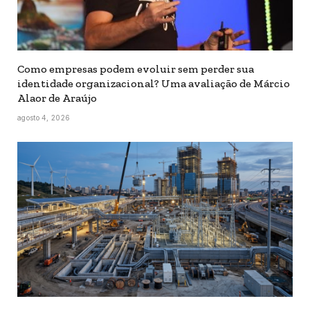
Como empresas podem evoluir sem perder sua
identidade organizacional? Uma avaliação de Márcio
Alaor de Araújo
agosto 4, 2026