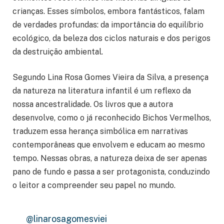
crianças. Esses símbolos, embora fantásticos, falam
de verdades profundas: da importância do equilíbrio
ecológico, da beleza dos ciclos naturais e dos perigos
da destruição ambiental.
Segundo Lina Rosa Gomes Vieira da Silva, a presença
da natureza na literatura infantil é um reflexo da
nossa ancestralidade. Os livros que a autora
desenvolve, como o já reconhecido Bichos Vermelhos,
traduzem essa herança simbólica em narrativas
contemporâneas que envolvem e educam ao mesmo
tempo. Nessas obras, a natureza deixa de ser apenas
pano de fundo e passa a ser protagonista, conduzindo
o leitor a compreender seu papel no mundo.
@linarosagomesviei