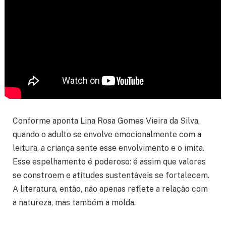
Conforme aponta Lina Rosa Gomes Vieira da Silva,
quando o adulto se envolve emocionalmente com a
leitura, a criança sente esse envolvimento e o imita.
Esse espelhamento é poderoso: é assim que valores
se constroem e atitudes sustentáveis se fortalecem.
A literatura, então, não apenas reflete a relação com
a natureza, mas também a molda.