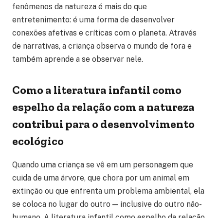
fenômenos da natureza é mais do que
entretenimento: é uma forma de desenvolver
conexões afetivas e críticas com o planeta. Através
de narrativas, a criança observa o mundo de fora e
também aprende a se observar nele.
Como a literatura infantil como
espelho da relação com a natureza
contribui para o desenvolvimento
ecológico
Quando uma criança se vê em um personagem que
cuida de uma árvore, que chora por um animal em
extinção ou que enfrenta um problema ambiental, ela
se coloca no lugar do outro — inclusive do outro não-
humano. A literatura infantil como espelho da relação