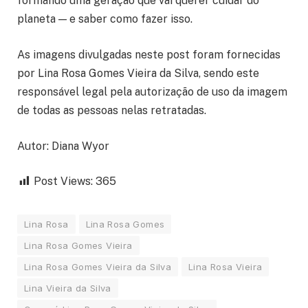
formando uma geração que vai querer cuidar do
planeta — e saber como fazer isso.
As imagens divulgadas neste post foram fornecidas
por Lina Rosa Gomes Vieira da Silva, sendo este
responsável legal pela autorização de uso da imagem
de todas as pessoas nelas retratadas.
Autor: Diana Wyor
Post Views:
365
Lina Rosa
Lina Rosa Gomes
Lina Rosa Gomes Vieira
Lina Rosa Gomes Vieira da Silva
Lina Rosa Vieira
Lina Vieira da Silva