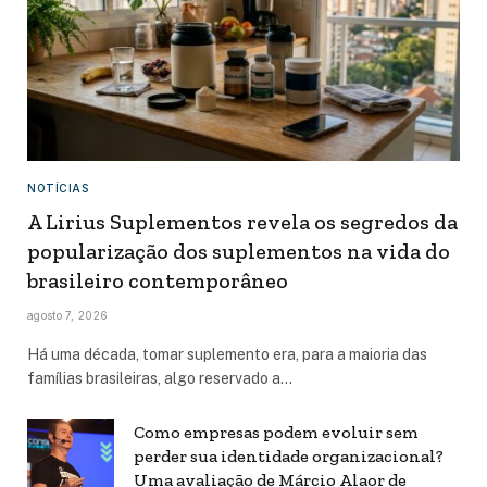
NOTÍCIAS
A Lirius Suplementos revela os segredos da
popularização dos suplementos na vida do
brasileiro contemporâneo
agosto 7, 2026
Há uma década, tomar suplemento era, para a maioria das
famílias brasileiras, algo reservado a…
Como empresas podem evoluir sem
perder sua identidade organizacional?
Uma avaliação de Márcio Alaor de