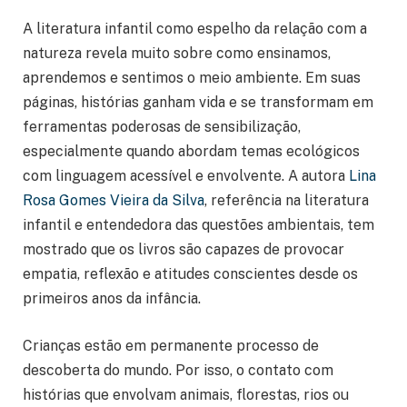
A literatura infantil como espelho da relação com a
natureza revela muito sobre como ensinamos,
aprendemos e sentimos o meio ambiente. Em suas
páginas, histórias ganham vida e se transformam em
ferramentas poderosas de sensibilização,
especialmente quando abordam temas ecológicos
com linguagem acessível e envolvente. A autora
Lina
Rosa Gomes Vieira da Silva
, referência na literatura
infantil e entendedora das questões ambientais, tem
mostrado que os livros são capazes de provocar
empatia, reflexão e atitudes conscientes desde os
primeiros anos da infância.
Crianças estão em permanente processo de
descoberta do mundo. Por isso, o contato com
histórias que envolvam animais, florestas, rios ou