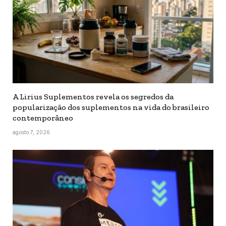
A Lirius Suplementos revela os segredos da
popularização dos suplementos na vida do brasileiro
contemporâneo
agosto 7, 2026