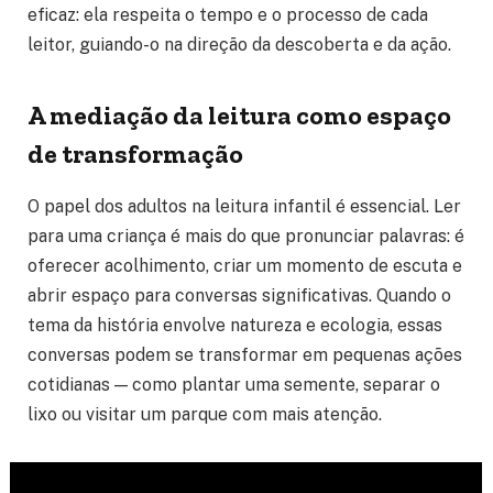
eficaz: ela respeita o tempo e o processo de cada
leitor, guiando-o na direção da descoberta e da ação.
A mediação da leitura como espaço
de transformação
O papel dos adultos na leitura infantil é essencial. Ler
para uma criança é mais do que pronunciar palavras: é
oferecer acolhimento, criar um momento de escuta e
abrir espaço para conversas significativas. Quando o
tema da história envolve natureza e ecologia, essas
conversas podem se transformar em pequenas ações
cotidianas — como plantar uma semente, separar o
lixo ou visitar um parque com mais atenção.