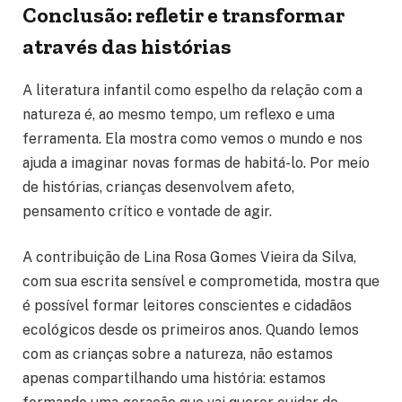
Conclusão: refletir e transformar
através das histórias
A literatura infantil como espelho da relação com a
natureza é, ao mesmo tempo, um reflexo e uma
ferramenta. Ela mostra como vemos o mundo e nos
ajuda a imaginar novas formas de habitá-lo. Por meio
de histórias, crianças desenvolvem afeto,
pensamento crítico e vontade de agir.
A contribuição de Lina Rosa Gomes Vieira da Silva,
com sua escrita sensível e comprometida, mostra que
é possível formar leitores conscientes e cidadãos
ecológicos desde os primeiros anos. Quando lemos
com as crianças sobre a natureza, não estamos
apenas compartilhando uma história: estamos