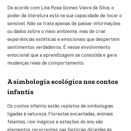
De acordo com Lina Rosa Gomes Vieira da Silva, o
poder da literatura está na sua capacidade de tocar o
sensível. Não se trata apenas de passar informações
ou dados sobre o meio ambiente, mas de criar
experiências estéticas e emocionais que despertem
sentimentos verdadeiros. É nesse envolvimento
emocional que a aprendizagem se consolida e gera
mudanças reais de comportamento.
A simbologia ecológica nos contos
infantis
Os contos infantis estão repletos de simbologias
ligadas à natureza. Florestas encantadas, animais
falantes, rios mágicos e estações do ano são
elementos recorrentes nas histórias dirigidas às