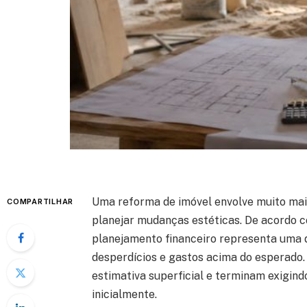
Uma reforma de imóvel envolve muito mai
COMPARTILHAR
planejar mudanças estéticas. De acordo co
planejamento financeiro representa uma d
desperdícios e gastos acima do esperado
estimativa superficial e terminam exigind
inicialmente.