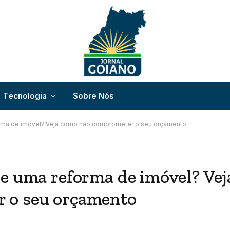
Tecnologia
Sobre Nós
orma de imóvel? Veja como não comprometer o seu orçamento
de uma reforma de imóvel? Vej
 o seu orçamento