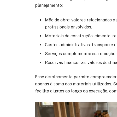
planejamento:
Mão de obra: valores relacionados a 
profissionais envolvidos.
Materiais de construção: cimento, re
Custos administrativos: transporte d
Serviços complementares: remoção de
Reservas financeiras: valores destina
Esse detalhamento permite compreender 
apenas à soma dos materiais utilizados. 
facilita ajustes ao longo da execução, con