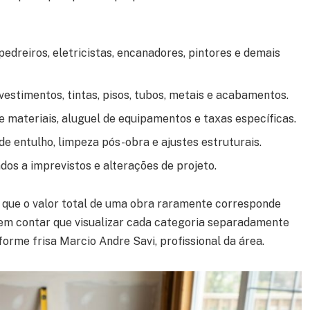
pedreiros, eletricistas, encanadores, pintores e demais
vestimentos, tintas, pisos, tubos, metais e acabamentos.
e materiais, aluguel de equipamentos e taxas específicas.
 entulho, limpeza pós-obra e ajustes estruturais.
dos a imprevistos e alterações de projeto.
que o valor total de uma obra raramente corresponde
Sem contar que visualizar cada categoria separadamente
forme frisa Marcio Andre Savi, profissional da área.