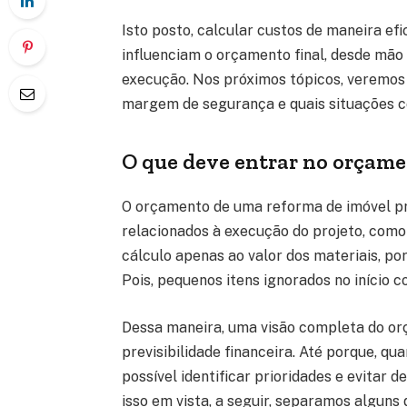
Isto posto, calcular custos de maneira ef
influenciam o orçamento final, desde mão
execução. Nos próximos tópicos, veremos
margem de segurança e quais situações 
O que deve entrar no orçame
O orçamento de uma reforma de imóvel pre
relacionados à execução do projeto, com
cálculo apenas ao valor dos materiais, p
Pois, pequenos itens ignorados no início
Dessa maneira, uma visão completa do or
previsibilidade financeira. Até porque, qu
possível identificar prioridades e evitar
isso em vista, a seguir, separamos alguns 