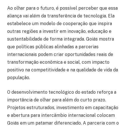
Ao olhar para o futuro, é possível perceber que essa
aliança vai além da transferência de tecnologia. Ela
estabelece um modelo de cooperação que inspira
outras regiões a investir em inovação, educação e
sustentabilidade de forma integrada. Goiás mostra
que políticas públicas alinhadas a parcerias
internacionais podem criar oportunidades reais de
transformação econômica e social, com impacto
positivo na competitividade e na qualidade de vida da
população.
O desenvolvimento tecnológico do estado reforça a
importância de olhar para além do curto prazo.
Projetos estruturados, investimento em capacitação
e abertura para intercâmbio internacional colocam
Goiás em um patamar diferenciado. A parceria com o