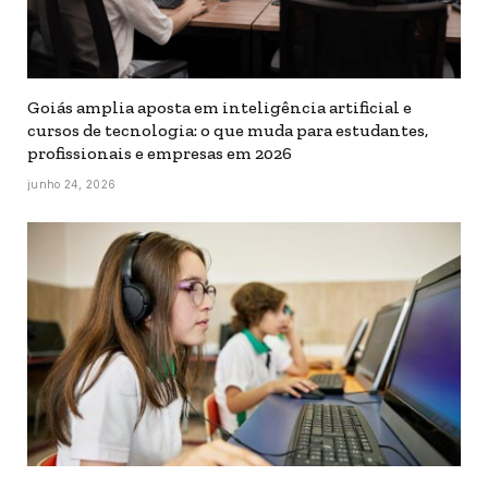
Goiás amplia aposta em inteligência artificial e
cursos de tecnologia: o que muda para estudantes,
profissionais e empresas em 2026
junho 24, 2026