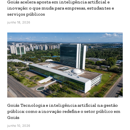
Goiás acelera aposta em inteligência artificial e
inovação: o que muda para empresas, estudantes e
serviços públicos
junho 18, 2026
Goiás Tecnologia e inteligência artificial na gestão
pública: como a inovação redefine o setor público em
Goiás
junho 10, 2026