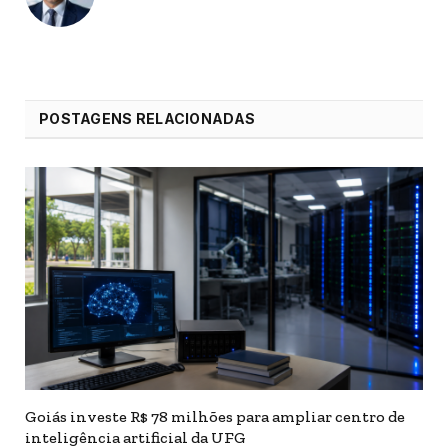
POSTAGENS RELACIONADAS
Goiás investe R$ 78 milhões para ampliar centro de
inteligência artificial da UFG