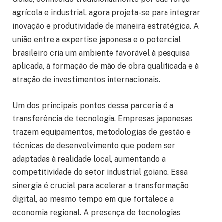
agrícola e industrial, agora projeta-se para integrar
inovação e produtividade de maneira estratégica. A
união entre a expertise japonesa e o potencial
brasileiro cria um ambiente favorável à pesquisa
aplicada, à formação de mão de obra qualificada e à
atração de investimentos internacionais.
Um dos principais pontos dessa parceria é a
transferência de tecnologia. Empresas japonesas
trazem equipamentos, metodologias de gestão e
técnicas de desenvolvimento que podem ser
adaptadas à realidade local, aumentando a
competitividade do setor industrial goiano. Essa
sinergia é crucial para acelerar a transformação
digital, ao mesmo tempo em que fortalece a
economia regional. A presença de tecnologias