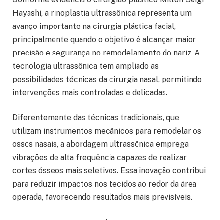
Hayashi, a rinoplastia ultrassônica representa um
avanço importante na cirurgia plástica facial,
principalmente quando o objetivo é alcançar maior
precisão e segurança no remodelamento do nariz. A
tecnologia ultrassônica tem ampliado as
possibilidades técnicas da cirurgia nasal, permitindo
intervenções mais controladas e delicadas.
Diferentemente das técnicas tradicionais, que
utilizam instrumentos mecânicos para remodelar os
ossos nasais, a abordagem ultrassônica emprega
vibrações de alta frequência capazes de realizar
cortes ósseos mais seletivos. Essa inovação contribui
para reduzir impactos nos tecidos ao redor da área
operada, favorecendo resultados mais previsíveis.