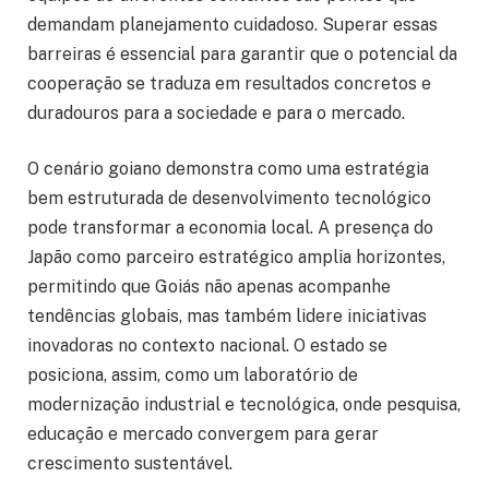
demandam planejamento cuidadoso. Superar essas
barreiras é essencial para garantir que o potencial da
cooperação se traduza em resultados concretos e
duradouros para a sociedade e para o mercado.
O cenário goiano demonstra como uma estratégia
bem estruturada de desenvolvimento tecnológico
pode transformar a economia local. A presença do
Japão como parceiro estratégico amplia horizontes,
permitindo que Goiás não apenas acompanhe
tendências globais, mas também lidere iniciativas
inovadoras no contexto nacional. O estado se
posiciona, assim, como um laboratório de
modernização industrial e tecnológica, onde pesquisa,
educação e mercado convergem para gerar
crescimento sustentável.