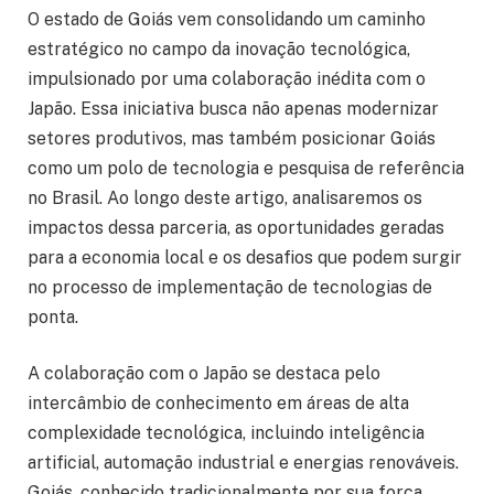
O estado de Goiás vem consolidando um caminho
estratégico no campo da inovação tecnológica,
impulsionado por uma colaboração inédita com o
Japão. Essa iniciativa busca não apenas modernizar
setores produtivos, mas também posicionar Goiás
como um polo de tecnologia e pesquisa de referência
no Brasil. Ao longo deste artigo, analisaremos os
impactos dessa parceria, as oportunidades geradas
para a economia local e os desafios que podem surgir
no processo de implementação de tecnologias de
ponta.
A colaboração com o Japão se destaca pelo
intercâmbio de conhecimento em áreas de alta
complexidade tecnológica, incluindo inteligência
artificial, automação industrial e energias renováveis.
Goiás, conhecido tradicionalmente por sua força