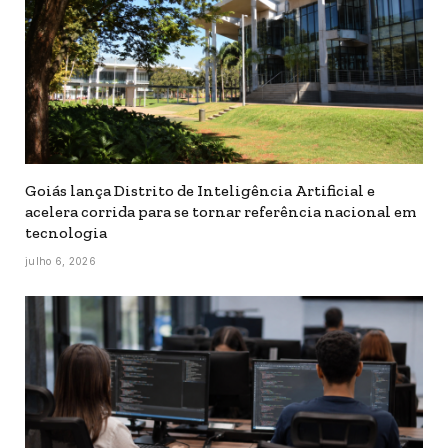
Goiás lança Distrito de Inteligência Artificial e
acelera corrida para se tornar referência nacional em
tecnologia
julho 6, 2026