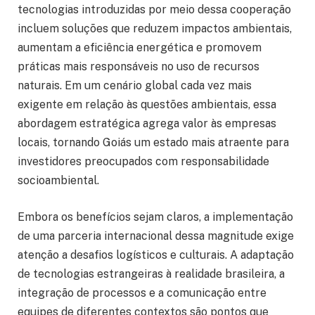
tecnologias introduzidas por meio dessa cooperação
incluem soluções que reduzem impactos ambientais,
aumentam a eficiência energética e promovem
práticas mais responsáveis no uso de recursos
naturais. Em um cenário global cada vez mais
exigente em relação às questões ambientais, essa
abordagem estratégica agrega valor às empresas
locais, tornando Goiás um estado mais atraente para
investidores preocupados com responsabilidade
socioambiental.
Embora os benefícios sejam claros, a implementação
de uma parceria internacional dessa magnitude exige
atenção a desafios logísticos e culturais. A adaptação
de tecnologias estrangeiras à realidade brasileira, a
integração de processos e a comunicação entre
equipes de diferentes contextos são pontos que