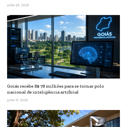
julho 29, 2026
Goiás recebe R$ 78 milhões para se tornar polo
nacional de inteligência artificial
julho 17, 2026