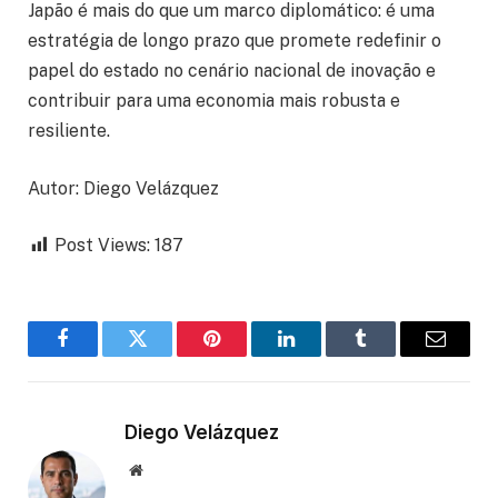
Japão é mais do que um marco diplomático: é uma
estratégia de longo prazo que promete redefinir o
papel do estado no cenário nacional de inovação e
contribuir para uma economia mais robusta e
resiliente.
Autor: Diego Velázquez
Post Views:
187
Facebook
Twitter
Pinterest
LinkedIn
Tumblr
Email
Diego Velázquez
Website