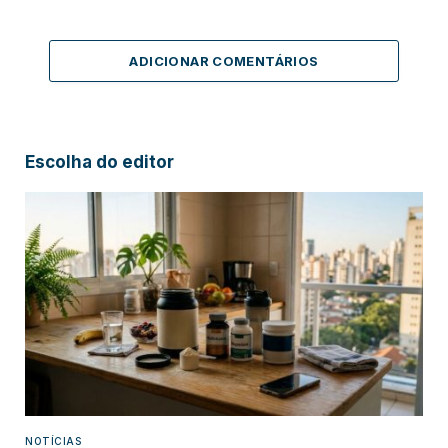
ADICIONAR COMENTÁRIOS
Escolha do editor
NOTÍCIAS