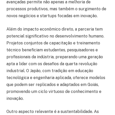
avançadas permite não apenas a melhoria de
processos produtivos, mas também o surgimento de
novos negócios e startups focadas em inovação.
Além do impacto econômico direto, a parceria tem
potencial significativo no desenvolvimento humano.
Projetos conjuntos de capacitação e treinamento
técnico beneficiam estudantes, pesquisadores e
profissionais da indústria, preparando uma geração
apta a lidar com os desafios da quarta revolução
industrial. O Japão, com tradição em educação
tecnológica e engenharia aplicada, oferece modelos
que podem ser replicados e adaptados em Goiás,
promovendo um ciclo virtuoso de conhecimento e
inovação.
Outro aspecto relevante é a sustentabilidade. As