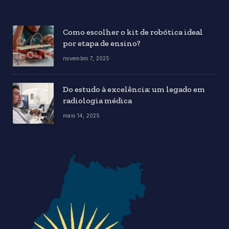
Como escolher o kit de robótica ideal
por etapa de ensino?
novembro 7, 2025
Do estudo à excelência: um legado em
radiologia médica
maio 14, 2025