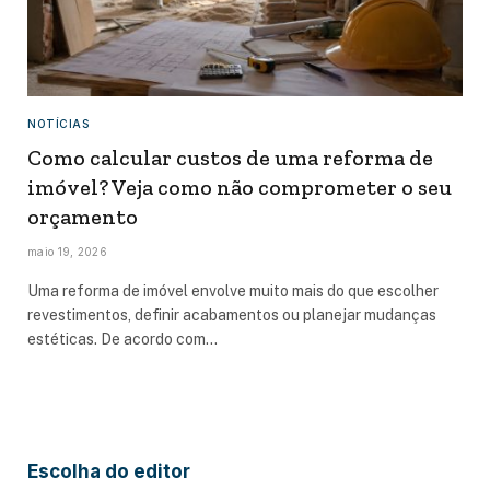
NOTÍCIAS
Como calcular custos de uma reforma de
imóvel? Veja como não comprometer o seu
orçamento
maio 19, 2026
Uma reforma de imóvel envolve muito mais do que escolher
revestimentos, definir acabamentos ou planejar mudanças
estéticas. De acordo com…
Escolha do editor