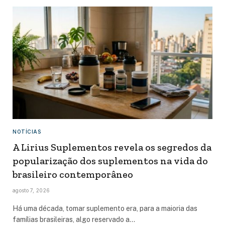
NOTÍCIAS
A Lirius Suplementos revela os segredos da
popularização dos suplementos na vida do
brasileiro contemporâneo
agosto 7, 2026
Há uma década, tomar suplemento era, para a maioria das
famílias brasileiras, algo reservado a…