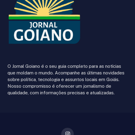
O Jornal Goiano é o seu guia completo para as notícias
que moldam o mundo. Acompanhe as últimas novidades
sobre política, tecnologia e assuntos locais em Goiás.
Nosso compromisso é oferecer um jornalismo de
qualidade, com informações precisas e atualizadas.