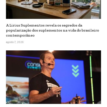
A Lirius Suplementos revela os segredos da
popularização dos suplementos na vida do brasileiro
contemporâneo
agosto 7, 2026