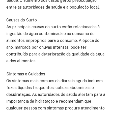
Saúde. O aumento dos casos gerou preocupação
entre as autoridades de saúde e a população local.
Causas do Surto
As principais causas do surto estão relacionadas à
ingestão de água contaminada e ao consumo de
alimentos impróprios para o consumo. A época do
ano, marcada por chuvas intensas, pode ter
contribuído para a deterioração da qualidade da água
e dos alimentos.
Sintomas e Cuidados
Os sintomas mais comuns da diarreia aguda incluem
fezes líquidas frequentes, cólicas abdominais e
desidratação. As autoridades de saúde alertam para a
importância da hidratação e recomendam que
qualquer pessoa com sintomas procure atendimento