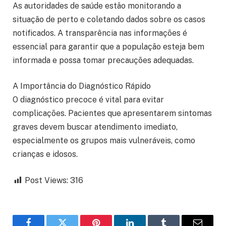
As autoridades de saúde estão monitorando a
situação de perto e coletando dados sobre os casos
notificados. A transparência nas informações é
essencial para garantir que a população esteja bem
informada e possa tomar precauções adequadas.
A Importância do Diagnóstico Rápido
O diagnóstico precoce é vital para evitar
complicações. Pacientes que apresentarem sintomas
graves devem buscar atendimento imediato,
especialmente os grupos mais vulneráveis, como
crianças e idosos.
Post Views:
316