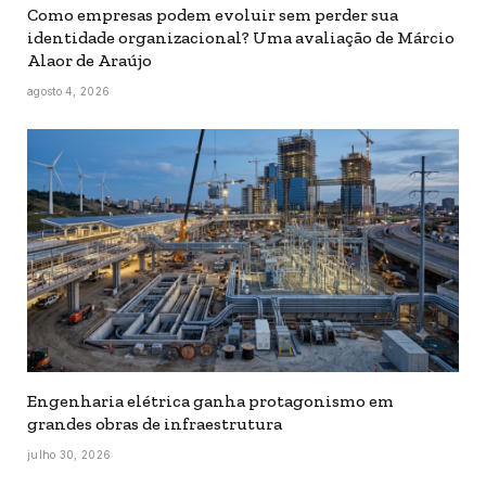
Como empresas podem evoluir sem perder sua
identidade organizacional? Uma avaliação de Márcio
Alaor de Araújo
agosto 4, 2026
Engenharia elétrica ganha protagonismo em
grandes obras de infraestrutura
julho 30, 2026