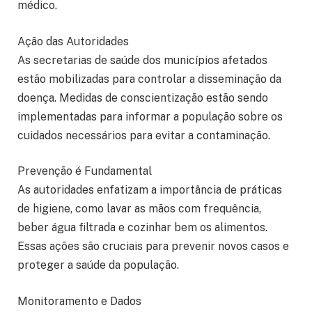
médico.
Ação das Autoridades
As secretarias de saúde dos municípios afetados
estão mobilizadas para controlar a disseminação da
doença. Medidas de conscientização estão sendo
implementadas para informar a população sobre os
cuidados necessários para evitar a contaminação.
Prevenção é Fundamental
As autoridades enfatizam a importância de práticas
de higiene, como lavar as mãos com frequência,
beber água filtrada e cozinhar bem os alimentos.
Essas ações são cruciais para prevenir novos casos e
proteger a saúde da população.
Monitoramento e Dados