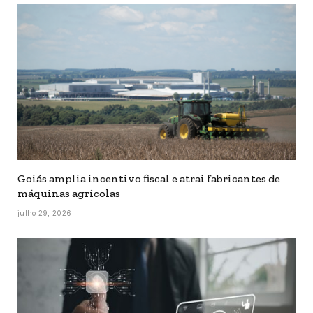
Goiás amplia incentivo fiscal e atrai fabricantes de
máquinas agrícolas
julho 29, 2026