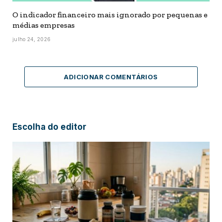
O indicador financeiro mais ignorado por pequenas e
médias empresas
julho 24, 2026
ADICIONAR COMENTÁRIOS
Escolha do editor