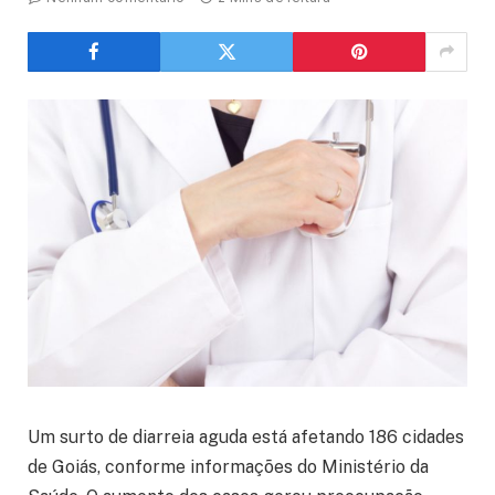
Um surto de diarreia aguda está afetando 186 cidades
de Goiás, conforme informações do Ministério da