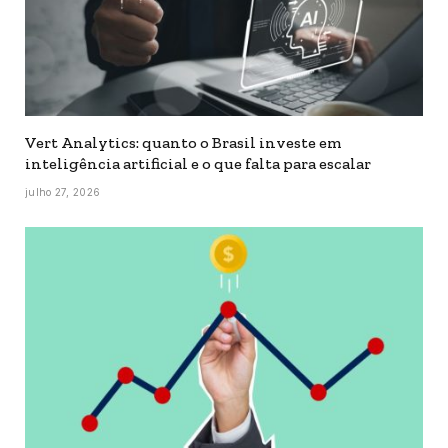
Vert Analytics: quanto o Brasil investe em
inteligência artificial e o que falta para escalar
julho 27, 2026