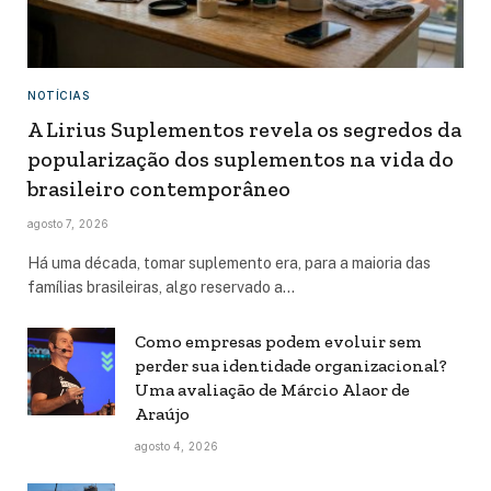
NOTÍCIAS
A Lirius Suplementos revela os segredos da
popularização dos suplementos na vida do
brasileiro contemporâneo
agosto 7, 2026
Há uma década, tomar suplemento era, para a maioria das
famílias brasileiras, algo reservado a…
Como empresas podem evoluir sem
perder sua identidade organizacional?
Uma avaliação de Márcio Alaor de
Araújo
agosto 4, 2026