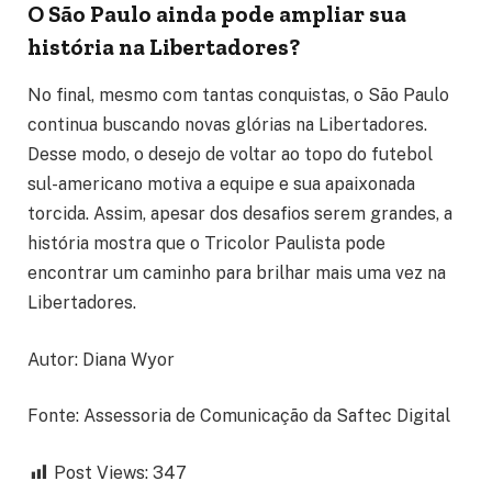
O São Paulo ainda pode ampliar sua
história na Libertadores?
No final, mesmo com tantas conquistas, o São Paulo
continua buscando novas glórias na Libertadores.
Desse modo, o desejo de voltar ao topo do futebol
sul-americano motiva a equipe e sua apaixonada
torcida. Assim, apesar dos desafios serem grandes, a
história mostra que o Tricolor Paulista pode
encontrar um caminho para brilhar mais uma vez na
Libertadores.
Autor: Diana Wyor
Fonte: Assessoria de Comunicação da Saftec Digital
Post Views:
347