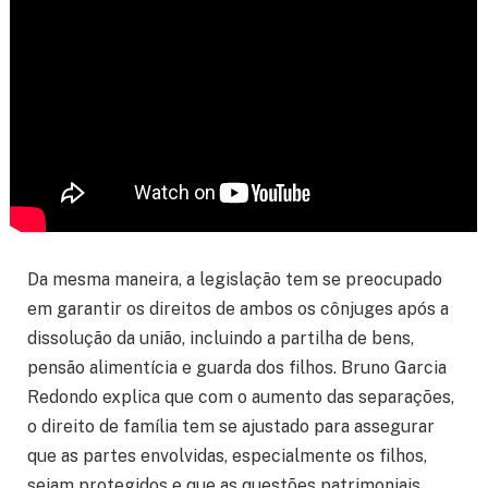
Da mesma maneira, a legislação tem se preocupado
em garantir os direitos de ambos os cônjuges após a
dissolução da união, incluindo a partilha de bens,
pensão alimentícia e guarda dos filhos. Bruno Garcia
Redondo explica que com o aumento das separações,
o direito de família tem se ajustado para assegurar
que as partes envolvidas, especialmente os filhos,
sejam protegidos e que as questões patrimoniais