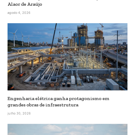
Alaor de Araújo
agosto 4, 2026
Engenharia elétrica ganha protagonismo em
grandes obras de infraestrutura
julho 30, 2026