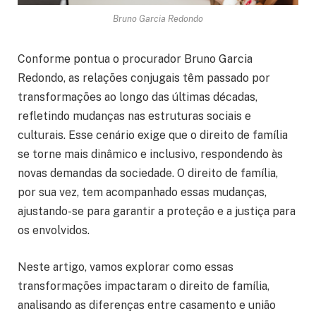
Bruno Garcia Redondo
Conforme pontua o procurador Bruno Garcia
Redondo, as relações conjugais têm passado por
transformações ao longo das últimas décadas,
refletindo mudanças nas estruturas sociais e
culturais. Esse cenário exige que o direito de família
se torne mais dinâmico e inclusivo, respondendo às
novas demandas da sociedade. O direito de família,
por sua vez, tem acompanhado essas mudanças,
ajustando-se para garantir a proteção e a justiça para
os envolvidos.
Neste artigo, vamos explorar como essas
transformações impactaram o direito de família,
analisando as diferenças entre casamento e união