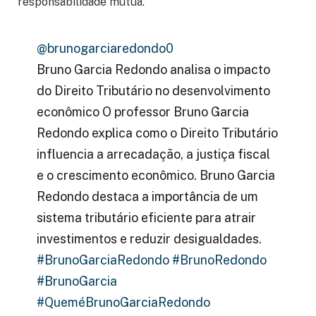
responsabilidade mútua.
@brunogarciaredondo0
Bruno Garcia Redondo analisa o impacto
do Direito Tributário no desenvolvimento
econômico O professor Bruno Garcia
Redondo explica como o Direito Tributário
influencia a arrecadação, a justiça fiscal
e o crescimento econômico. Bruno Garcia
Redondo destaca a importância de um
sistema tributário eficiente para atrair
investimentos e reduzir desigualdades.
#BrunoGarciaRedondo
#BrunoRedondo
#BrunoGarcia
#QueméBrunoGarciaRedondo