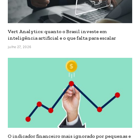
Vert Analytics: quanto o Brasil investe em
inteligência artificial e o que falta para escalar
julho 27, 2026
O indicador financeiro mais ignorado por pequenas e