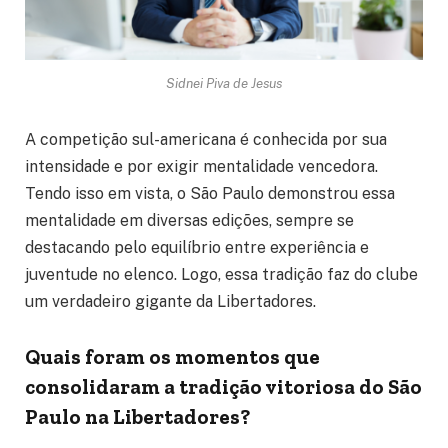
Sidnei Piva de Jesus
A competição sul-americana é conhecida por sua
intensidade e por exigir mentalidade vencedora.
Tendo isso em vista, o São Paulo demonstrou essa
mentalidade em diversas edições, sempre se
destacando pelo equilíbrio entre experiência e
juventude no elenco. Logo, essa tradição faz do clube
um verdadeiro gigante da Libertadores.
Quais foram os momentos que
consolidaram a tradição vitoriosa do São
Paulo na Libertadores?