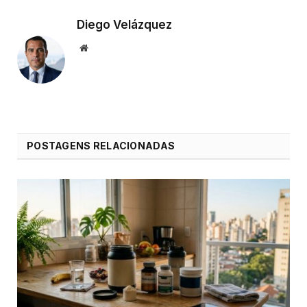
Diego Velázquez
Website
POSTAGENS RELACIONADAS