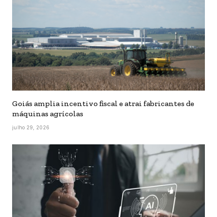
Goiás amplia incentivo fiscal e atrai fabricantes de
máquinas agrícolas
julho 29, 2026