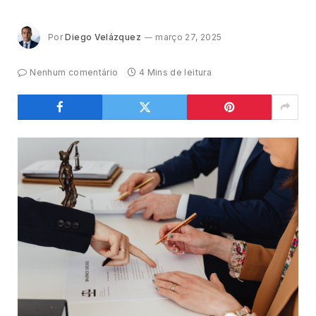
Por
Diego Velázquez
março 27, 2025
Nenhum comentário
4 Mins de leitura