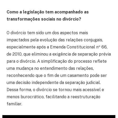
Como a legislação tem acompanhado as
transformações sociais no divórcio?
O divórcio tem sido um dos aspectos mais
impactados pela evolução das relações conjugais,
especialmente após a Emenda Constitucional nº 66,
de 2010, que eliminou a exigência de separação prévia
para o divórcio. A simplificação do processo reflete
uma mudança no entendimento das relações,
reconhecendo que o fim de um casamento pode ser
uma decisão independente da separação judicial.
Dessa forma, o divórcio se tornou mais acessível e
menos burocrático, facilitando a reestruturação
familiar.