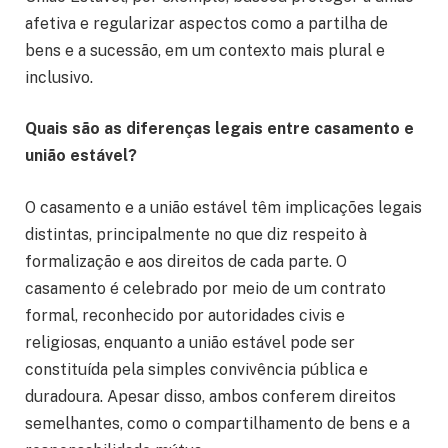
afetiva e regularizar aspectos como a partilha de
bens e a sucessão, em um contexto mais plural e
inclusivo.
Quais são as diferenças legais entre casamento e
união estável?
O casamento e a união estável têm implicações legais
distintas, principalmente no que diz respeito à
formalização e aos direitos de cada parte. O
casamento é celebrado por meio de um contrato
formal, reconhecido por autoridades civis e
religiosas, enquanto a união estável pode ser
constituída pela simples convivência pública e
duradoura. Apesar disso, ambos conferem direitos
semelhantes, como o compartilhamento de bens e a