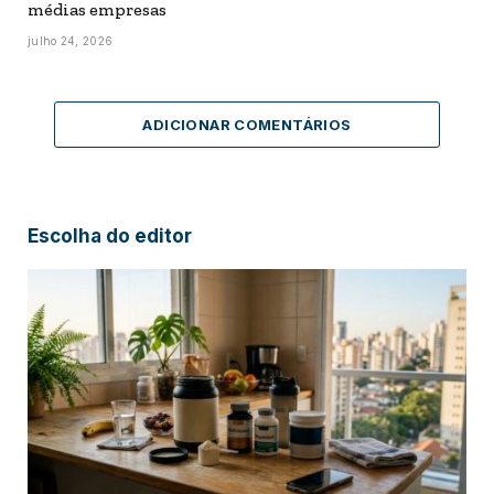
médias empresas
julho 24, 2026
ADICIONAR COMENTÁRIOS
Escolha do editor