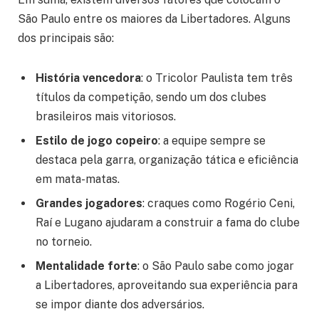
São Paulo entre os maiores da Libertadores. Alguns
dos principais são:
História vencedora
: o Tricolor Paulista tem três
títulos da competição, sendo um dos clubes
brasileiros mais vitoriosos.
Estilo de jogo copeiro
: a equipe sempre se
destaca pela garra, organização tática e eficiência
em mata-matas.
Grandes jogadores
: craques como Rogério Ceni,
Raí e Lugano ajudaram a construir a fama do clube
no torneio.
Mentalidade forte
: o São Paulo sabe como jogar
a Libertadores, aproveitando sua experiência para
se impor diante dos adversários.