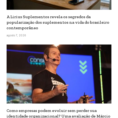
A Lirius Suplementos revela os segredos da
popularização dos suplementos na vida do brasileiro
contemporâneo
agosto 7, 2026
Como empresas podem evoluir sem perder sua
identidade organizacional? Uma avaliação de Márcio