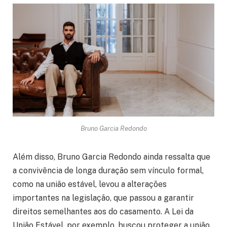
Bruno Garcia Redondo
Além disso, Bruno Garcia Redondo ainda ressalta que
a convivência de longa duração sem vínculo formal,
como na união estável, levou a alterações
importantes na legislação, que passou a garantir
direitos semelhantes aos do casamento. A Lei da
União Estável, por exemplo, buscou proteger a união