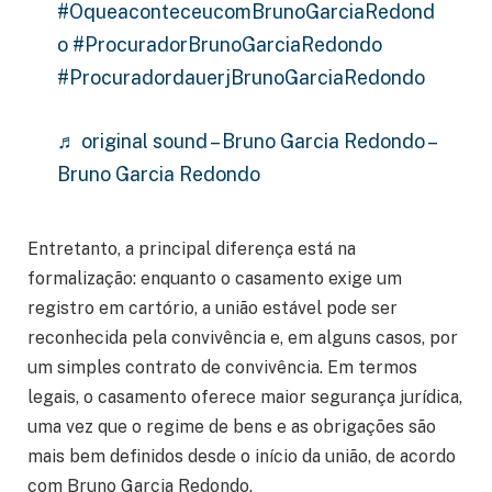
#OqueaconteceucomBrunoGarciaRedond
o
#ProcuradorBrunoGarciaRedondo
#ProcuradordauerjBrunoGarciaRedondo
♬ original sound – Bruno Garcia Redondo –
Bruno Garcia Redondo
Entretanto, a principal diferença está na
formalização: enquanto o casamento exige um
registro em cartório, a união estável pode ser
reconhecida pela convivência e, em alguns casos, por
um simples contrato de convivência. Em termos
legais, o casamento oferece maior segurança jurídica,
uma vez que o regime de bens e as obrigações são
mais bem definidos desde o início da união, de acordo
com Bruno Garcia Redondo.