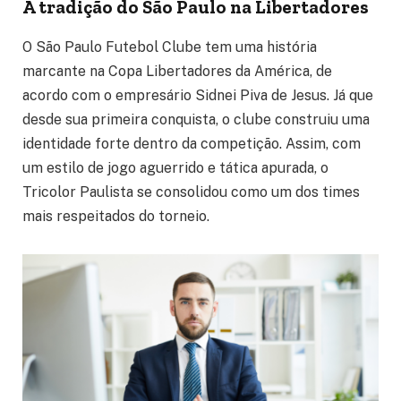
A tradição do São Paulo na Libertadores
O São Paulo Futebol Clube tem uma história
marcante na Copa Libertadores da América, de
acordo com o empresário Sidnei Piva de Jesus. Já que
desde sua primeira conquista, o clube construiu uma
identidade forte dentro da competição. Assim, com
um estilo de jogo aguerrido e tática apurada, o
Tricolor Paulista se consolidou como um dos times
mais respeitados do torneio.