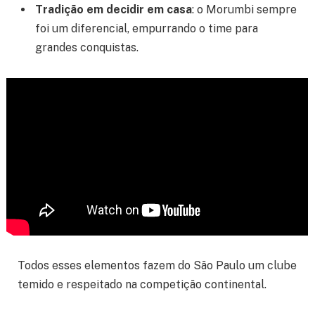
Tradição em decidir em casa
: o Morumbi sempre
foi um diferencial, empurrando o time para
grandes conquistas.
Todos esses elementos fazem do São Paulo um clube
temido e respeitado na competição continental.