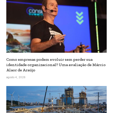
Como empresas podem evoluir sem perder sua
identidade organizacional? Uma avaliação de Márcio
Alaor de Araújo
agosto 4, 2026