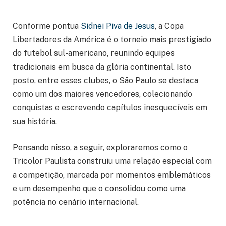
Conforme pontua
Sidnei Piva de Jesus
, a Copa
Libertadores da América é o torneio mais prestigiado
do futebol sul-americano, reunindo equipes
tradicionais em busca da glória continental. Isto
posto, entre esses clubes, o São Paulo se destaca
como um dos maiores vencedores, colecionando
conquistas e escrevendo capítulos inesquecíveis em
sua história.
Pensando nisso, a seguir, exploraremos como o
Tricolor Paulista construiu uma relação especial com
a competição, marcada por momentos emblemáticos
e um desempenho que o consolidou como uma
potência no cenário internacional.