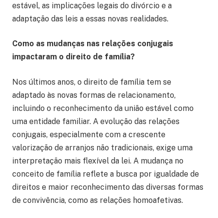
estável, as implicações legais do divórcio e a
adaptação das leis a essas novas realidades.
Como as mudanças nas relações conjugais
impactaram o direito de família?
Nos últimos anos, o direito de família tem se
adaptado às novas formas de relacionamento,
incluindo o reconhecimento da união estável como
uma entidade familiar. A evolução das relações
conjugais, especialmente com a crescente
valorização de arranjos não tradicionais, exige uma
interpretação mais flexível da lei. A mudança no
conceito de família reflete a busca por igualdade de
direitos e maior reconhecimento das diversas formas
de convivência, como as relações homoafetivas.