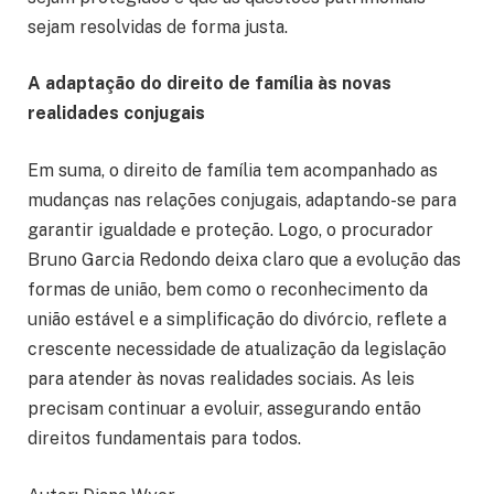
sejam resolvidas de forma justa.
A adaptação do direito de família às novas
realidades conjugais
Em suma, o direito de família tem acompanhado as
mudanças nas relações conjugais, adaptando-se para
garantir igualdade e proteção. Logo, o procurador
Bruno Garcia Redondo deixa claro que a evolução das
formas de união, bem como o reconhecimento da
união estável e a simplificação do divórcio, reflete a
crescente necessidade de atualização da legislação
para atender às novas realidades sociais. As leis
precisam continuar a evoluir, assegurando então
direitos fundamentais para todos.