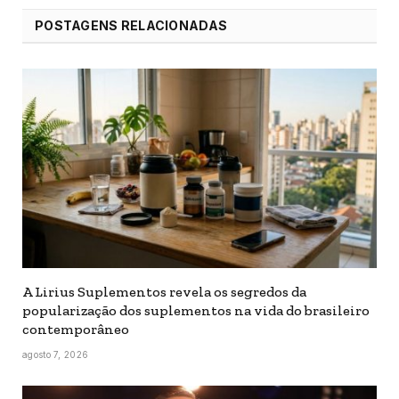
POSTAGENS RELACIONADAS
A Lirius Suplementos revela os segredos da
popularização dos suplementos na vida do brasileiro
contemporâneo
agosto 7, 2026