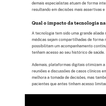
demais especialistas atuam de forma int
resultando em decisões mais assertivas e
Qual o impacto da tecnologia na
A tecnologia tem sido uma grande aliada n
médicas sejam compartilhadas de forma rá
possibilitam um acompanhamento contínuo
tenham acesso ao seu histórico de saúde.
Ademais, plataformas digitais otimizam a 
reuniões e discussões de casos clínicos e
melhora a tomada de decisões, mas també
pacientes que antes tinham acesso limita