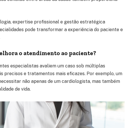
logia, expertise profissional e gestão estratégica
cialidades pode transformar a experiência do paciente e
.
elhora o atendimento ao paciente?
entes especialistas avaliem um caso sob múltiplas
is precisos e tratamentos mais eficazes. Por exemplo, um
necessitar não apenas de um cardiologista, mas também
lidade de vida.