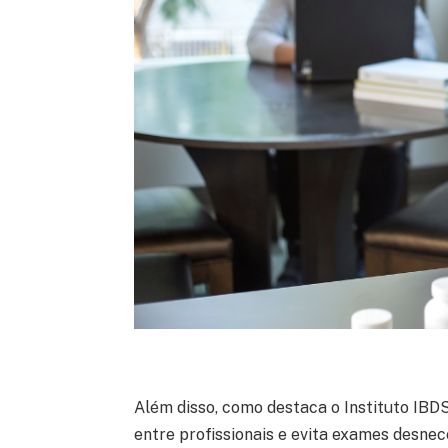
Além disso, como destaca o Instituto IBD
entre profissionais e evita exames desne