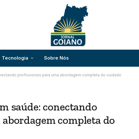
Tecnologia
Sobre Nós
conectando profissionais para uma abordagem completa do cuidado
em saúde: conectando
a abordagem completa do