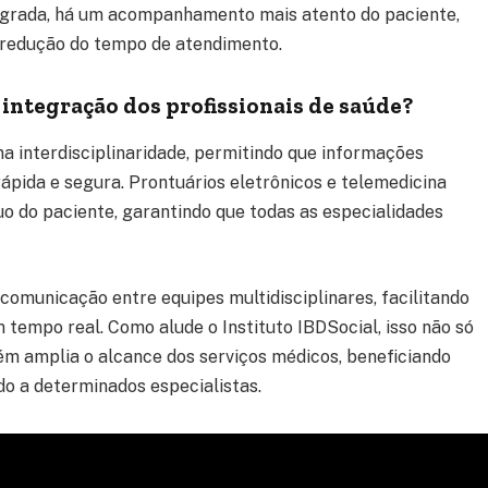
egrada, há um acompanhamento mais atento do paciente,
 redução do tempo de atendimento.
 integração dos profissionais de saúde?
a interdisciplinaridade, permitindo que informações
pida e segura. Prontuários eletrônicos e telemedicina
 do paciente, garantindo que todas as especialidades
comunicação entre equipes multidisciplinares, facilitando
m tempo real. Como alude o Instituto IBDSocial, isso não só
m amplia o alcance dos serviços médicos, beneficiando
do a determinados especialistas.