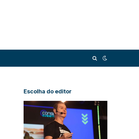
Escolha do editor