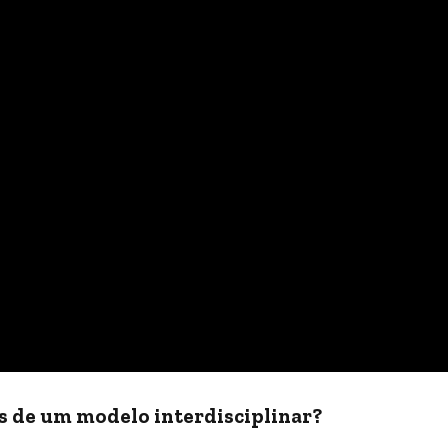
os de um modelo interdisciplinar?