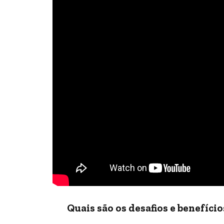
Quais são os desafios e benefíci