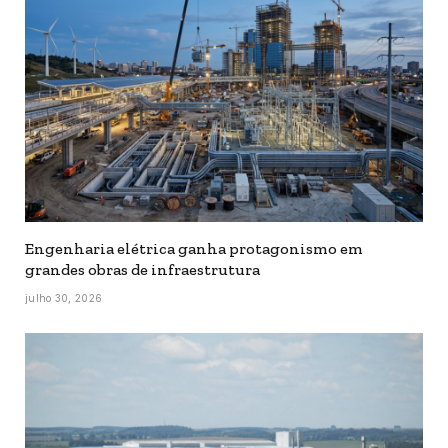
Engenharia elétrica ganha protagonismo em
grandes obras de infraestrutura
julho 30, 2026