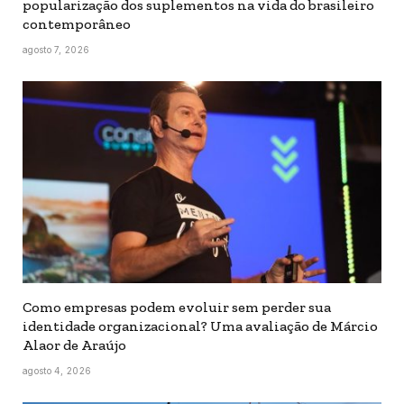
popularização dos suplementos na vida do brasileiro
contemporâneo
agosto 7, 2026
Como empresas podem evoluir sem perder sua
identidade organizacional? Uma avaliação de Márcio
Alaor de Araújo
agosto 4, 2026