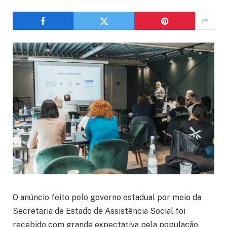
O anúncio feito pelo governo estadual por meio da
Secretaria de Estado de Assistência Social foi
recebido com grande expectativa pela população