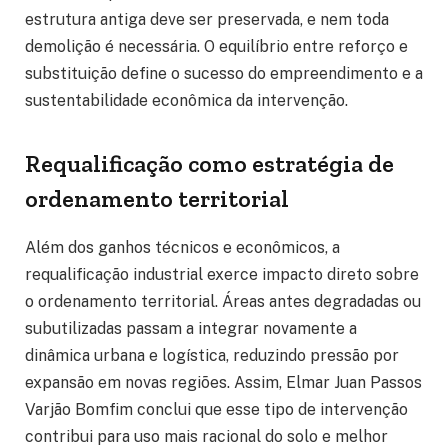
estrutura antiga deve ser preservada, e nem toda
demolição é necessária. O equilíbrio entre reforço e
substituição define o sucesso do empreendimento e a
sustentabilidade econômica da intervenção.
Requalificação como estratégia de
ordenamento territorial
Além dos ganhos técnicos e econômicos, a
requalificação industrial exerce impacto direto sobre
o ordenamento territorial. Áreas antes degradadas ou
subutilizadas passam a integrar novamente a
dinâmica urbana e logística, reduzindo pressão por
expansão em novas regiões. Assim, Elmar Juan Passos
Varjão Bomfim conclui que esse tipo de intervenção
contribui para uso mais racional do solo e melhor