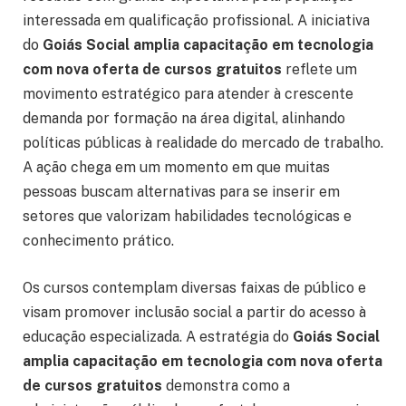
interessada em qualificação profissional. A iniciativa
do
Goiás Social amplia capacitação em tecnologia
com nova oferta de cursos gratuitos
reflete um
movimento estratégico para atender à crescente
demanda por formação na área digital, alinhando
políticas públicas à realidade do mercado de trabalho.
A ação chega em um momento em que muitas
pessoas buscam alternativas para se inserir em
setores que valorizam habilidades tecnológicas e
conhecimento prático.
Os cursos contemplam diversas faixas de público e
visam promover inclusão social a partir do acesso à
educação especializada. A estratégia do
Goiás Social
amplia capacitação em tecnologia com nova oferta
de cursos gratuitos
demonstra como a