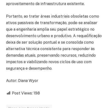
aproveitamento da infraestrutura existente.
Portanto, ao tratar áreas industriais obsoletas como
ativos passíveis de transformação, pode-se analisar
que a engenharia amplia seu papel estratégico no
desenvolvimento urbano e produtivo. A requalificação
deixa de ser solução pontual e se consolida como
alternativa técnica consistente para responder às
demandas atuais, preservando recursos, reduzindo
impactos e viabilizando novos ciclos de uso com
segurança e desempenho.
Autor: Diana Wyor
Post Views:
198