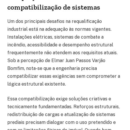
compatibilização de sistemas
Um dos principais desafios na requalificação
industrial está na adequação às normas vigentes.
Instalações elétricas, sistemas de combate a
incêndio, acessibilidade e desempenho estrutural
frequentemente não atendem aos requisitos atuais.
Sob a percepção de Elmar Juan Passos Varjão
Bomfim, nota-se que a engenharia precisa
compatibilizar essas exigências sem comprometer a
lógica estrutural existente.
Essa compatibilização exige soluções criativas e
tecnicamente fundamentadas. Reforços estruturais,
redistribuição de cargas e atualização de sistemas
prediais precisam dialogar com o uso pretendido e