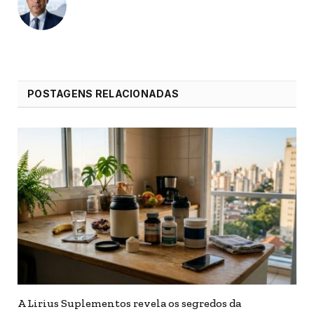
POSTAGENS RELACIONADAS
A Lirius Suplementos revela os segredos da