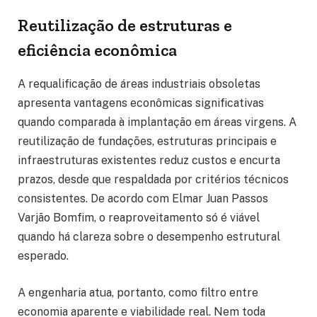
Reutilização de estruturas e
eficiência econômica
A requalificação de áreas industriais obsoletas
apresenta vantagens econômicas significativas
quando comparada à implantação em áreas virgens. A
reutilização de fundações, estruturas principais e
infraestruturas existentes reduz custos e encurta
prazos, desde que respaldada por critérios técnicos
consistentes. De acordo com Elmar Juan Passos
Varjão Bomfim, o reaproveitamento só é viável
quando há clareza sobre o desempenho estrutural
esperado.
A engenharia atua, portanto, como filtro entre
economia aparente e viabilidade real. Nem toda