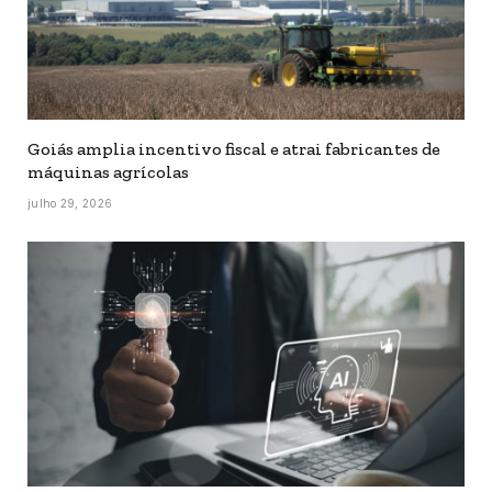
Goiás amplia incentivo fiscal e atrai fabricantes de
máquinas agrícolas
julho 29, 2026