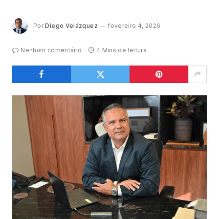
Por
Diego Velázquez
fevereiro 4, 2026
Nenhum comentário
4 Mins de leitura