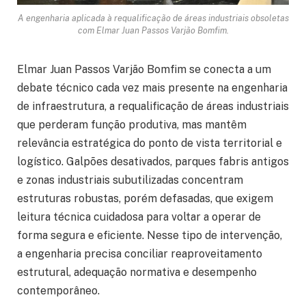
A engenharia aplicada à requalificação de áreas industriais obsoletas
com Elmar Juan Passos Varjão Bomfim.
Elmar Juan Passos Varjão Bomfim se conecta a um
debate técnico cada vez mais presente na engenharia
de infraestrutura, a requalificação de áreas industriais
que perderam função produtiva, mas mantêm
relevância estratégica do ponto de vista territorial e
logístico. Galpões desativados, parques fabris antigos
e zonas industriais subutilizadas concentram
estruturas robustas, porém defasadas, que exigem
leitura técnica cuidadosa para voltar a operar de
forma segura e eficiente. Nesse tipo de intervenção,
a engenharia precisa conciliar reaproveitamento
estrutural, adequação normativa e desempenho
contemporâneo.