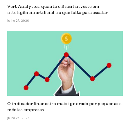
Vert Analytics: quanto o Brasil investe em
inteligência artificial e o que falta para escalar
julho 27, 2026
O indicador financeiro mais ignorado por pequenas e
médias empresas
julho 24, 2026