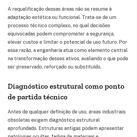
A requalificação dessas áreas não se resume à
adaptação estética ou funcional. Trata-se de um
processo técnico complexo, no qual decisões
equivocadas podem comprometer a segurança,
elevar custos e limitar o potencial de uso futuro. Por
essa razão, a engenharia atua como elemento central
na transformação desses ativos, avaliando o que pode
ser preservado, reforçado ou substituído.
Diagnóstico estrutural como ponto
de partida técnico
Antes de qualquer definição de uso, áreas industriais
obsoletas exigem diagnóstico estrutural
aprofundado. Estruturas antigas podem apresentar
patologias ocultas, fadiga de materiais e