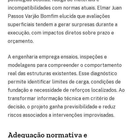
incompatibilidades com normas atuais. Elmar Juan
Passos Varjão Bomfim elucida que avaliações
superficiais tendem a gerar surpresas durante a
execução, com impactos diretos sobre prazo e
orçamento.
A engenharia emprega ensaios, inspeções e
modelagens para compreender o comportamento
real das estruturas existentes. Esse diagnóstico
permite identificar limites de carga, condições de
fundação e necessidade de reforços localizados. Ao
transformar informação técnica em critério de
decisão, o projeto ganha previsibilidade e reduz
riscos associados a intervenções improvisadas.
Adequação normativa e