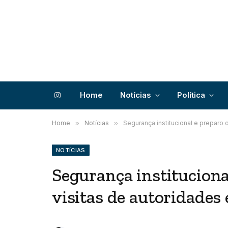
Home
Notícias
Política
Instagram
Home
»
Notícias
»
Segurança institucional e preparo 
NOTÍCIAS
Segurança instituciona
visitas de autoridades