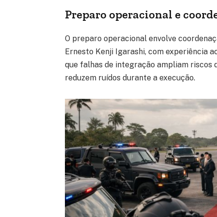
Preparo operacional e coord
O preparo operacional envolve coordenaçã
Ernesto Kenji Igarashi, com experiência 
que falhas de integração ampliam riscos 
reduzem ruídos durante a execução.