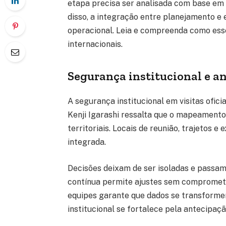
etapa precisa ser analisada com base em 
disso, a integração entre planejamento e 
operacional. Leia e compreenda como ess
internacionais.
Segurança institucional e an
A segurança institucional em visitas ofic
Kenji Igarashi ressalta que o mapeamento 
territoriais. Locais de reunião, trajetos 
integrada.
Decisões deixam de ser isoladas e passa
contínua permite ajustes sem comprometer
equipes garante que dados se transforme
institucional se fortalece pela antecipaçã