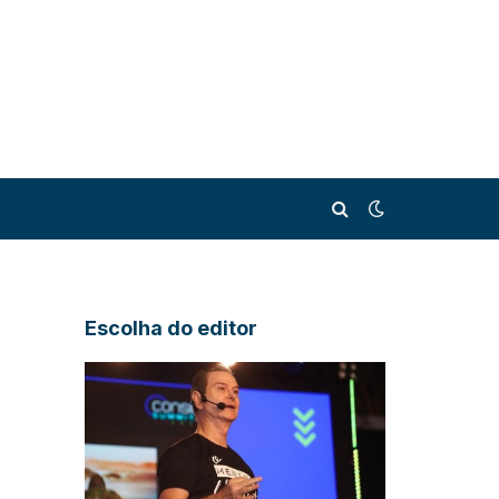
Escolha do editor