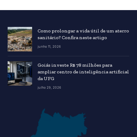
Como prolongar a vida útil de um aterro
sanitário? Confira neste artigo
junho 11, 2026
Goiás investe R$ 78 milhões para
ampliar centro de inteligência artificial
da UFG
julho 29, 2026