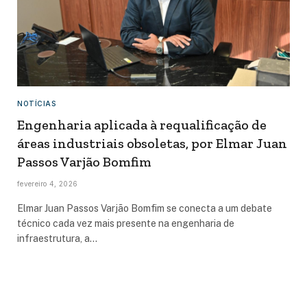
NOTÍCIAS
Engenharia aplicada à requalificação de
áreas industriais obsoletas, por Elmar Juan
Passos Varjão Bomfim
fevereiro 4, 2026
Elmar Juan Passos Varjão Bomfim se conecta a um debate
técnico cada vez mais presente na engenharia de
infraestrutura, a…