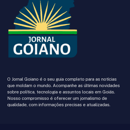
O Jornal Goiano é o seu guia completo para as notícias
que moldam o mundo. Acompanhe as últimas novidades
sobre política, tecnologia e assuntos locais em Goiás.
Nosso compromisso é oferecer um jornalismo de
qualidade, com informações precisas e atualizadas.