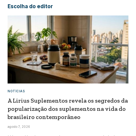
Escolha do editor
NOTÍCIAS
A Lirius Suplementos revela os segredos da
popularização dos suplementos na vida do
brasileiro contemporâneo
agosto 7, 2026