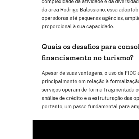
complexidade da atividade e da diversidad
da área Rodrigo Balassiano, essa adaptab
operadoras até pequenas agências, ampli
proporcional à sua capacidade.
Quais os desafios para cons
financiamento no turismo?
Apesar de suas vantagens, o uso de FIDC a
principalmente em relação à formalização
serviços operam de forma fragmentada ou 
análise de crédito e a estruturação das op
portanto, um passo fundamental para amp