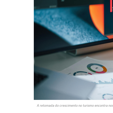
A retomada do crescimento no turismo encontra no