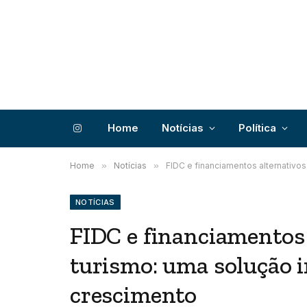
Home
Notícias
Política
Instagram
Home
»
Notícias
»
FIDC e financiamentos alternativo
NOTÍCIAS
FIDC e financiamentos 
turismo: uma solução 
crescimento