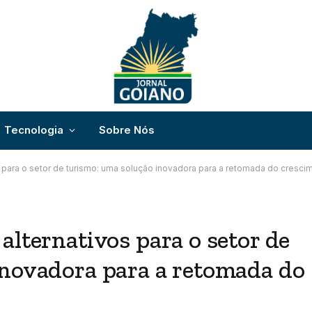
Tecnologia
Sobre Nós
s para o setor de turismo: uma solução inovadora para a retomada do cresci
alternativos para o setor de
inovadora para a retomada do