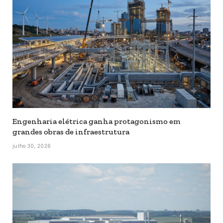
Engenharia elétrica ganha protagonismo em
grandes obras de infraestrutura
julho 30, 2026