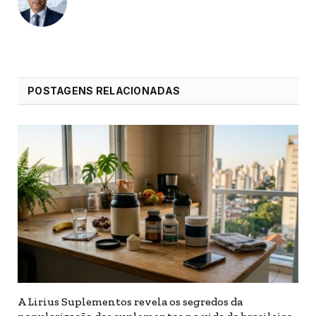
POSTAGENS RELACIONADAS
A Lirius Suplementos revela os segredos da