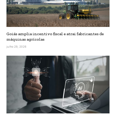
Goiás amplia incentivo fiscal e atrai fabricantes de
máquinas agrícolas
julho 29, 2026