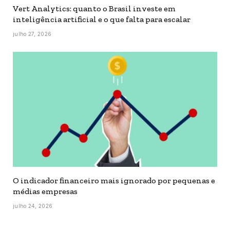
Vert Analytics: quanto o Brasil investe em
inteligência artificial e o que falta para escalar
julho 27, 2026
O indicador financeiro mais ignorado por pequenas e
médias empresas
julho 24, 2026