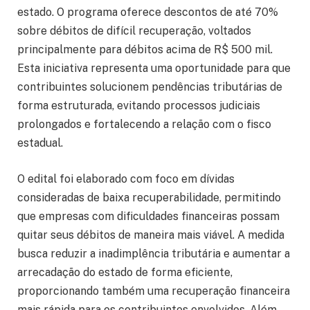
estado. O programa oferece descontos de até 70%
sobre débitos de difícil recuperação, voltados
principalmente para débitos acima de R$ 500 mil.
Esta iniciativa representa uma oportunidade para que
contribuintes solucionem pendências tributárias de
forma estruturada, evitando processos judiciais
prolongados e fortalecendo a relação com o fisco
estadual.
O edital foi elaborado com foco em dívidas
consideradas de baixa recuperabilidade, permitindo
que empresas com dificuldades financeiras possam
quitar seus débitos de maneira mais viável. A medida
busca reduzir a inadimplência tributária e aumentar a
arrecadação do estado de forma eficiente,
proporcionando também uma recuperação financeira
mais rápida para os contribuintes envolvidos. Além