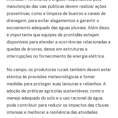
manutenção das vias públicas devem realizar ações
preventivas, como a limpeza de bueiros e canais de
drenagem, para evitar alagamentos e garantir o
escoamento adequado das águas pluviais. Além disso,
é importante que equipes de prontidão estejam
disponíveis para atender a ocorrências relacionadas a
quedas de árvores, danos em estruturas e
interrupções no fornecimento de energia elétrica.
No campo, os produtores rurais também devem estar
atentos às previsões meteorológicas e tomar
medidas para proteger suas lavouras e rebanhos. A
adoção de práticas agrícolas sustentáveis, como o
manejo adequado do solo e o uso racional da água,
pode contribuir para reduzir os impactos das chuvas
intensas e melhorar a resiliência das atividades