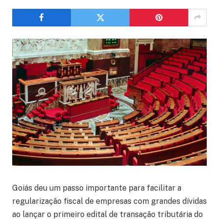
Goiás deu um passo importante para facilitar a
regularização fiscal de empresas com grandes dívidas
ao lançar o primeiro edital de transação tributária do