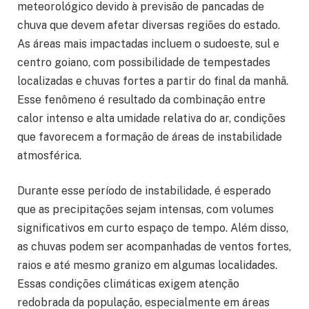
meteorológico devido à previsão de pancadas de
chuva que devem afetar diversas regiões do estado.
As áreas mais impactadas incluem o sudoeste, sul e
centro goiano, com possibilidade de tempestades
localizadas e chuvas fortes a partir do final da manhã.
Esse fenômeno é resultado da combinação entre
calor intenso e alta umidade relativa do ar, condições
que favorecem a formação de áreas de instabilidade
atmosférica.
Durante esse período de instabilidade, é esperado
que as precipitações sejam intensas, com volumes
significativos em curto espaço de tempo. Além disso,
as chuvas podem ser acompanhadas de ventos fortes,
raios e até mesmo granizo em algumas localidades.
Essas condições climáticas exigem atenção
redobrada da população, especialmente em áreas