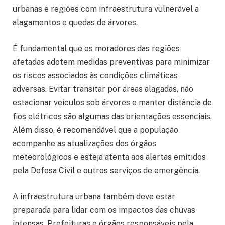
urbanas e regiões com infraestrutura vulnerável a
alagamentos e quedas de árvores.
É fundamental que os moradores das regiões
afetadas adotem medidas preventivas para minimizar
os riscos associados às condições climáticas
adversas. Evitar transitar por áreas alagadas, não
estacionar veículos sob árvores e manter distância de
fios elétricos são algumas das orientações essenciais.
Além disso, é recomendável que a população
acompanhe as atualizações dos órgãos
meteorológicos e esteja atenta aos alertas emitidos
pela Defesa Civil e outros serviços de emergência.
A infraestrutura urbana também deve estar
preparada para lidar com os impactos das chuvas
intensas. Prefeituras e órgãos responsáveis pela