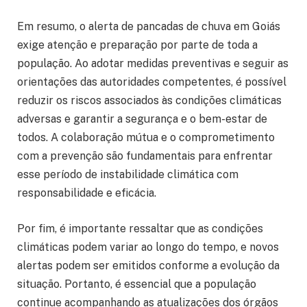
Em resumo, o alerta de pancadas de chuva em Goiás
exige atenção e preparação por parte de toda a
população. Ao adotar medidas preventivas e seguir as
orientações das autoridades competentes, é possível
reduzir os riscos associados às condições climáticas
adversas e garantir a segurança e o bem-estar de
todos. A colaboração mútua e o comprometimento
com a prevenção são fundamentais para enfrentar
esse período de instabilidade climática com
responsabilidade e eficácia.
Por fim, é importante ressaltar que as condições
climáticas podem variar ao longo do tempo, e novos
alertas podem ser emitidos conforme a evolução da
situação. Portanto, é essencial que a população
continue acompanhando as atualizações dos órgãos