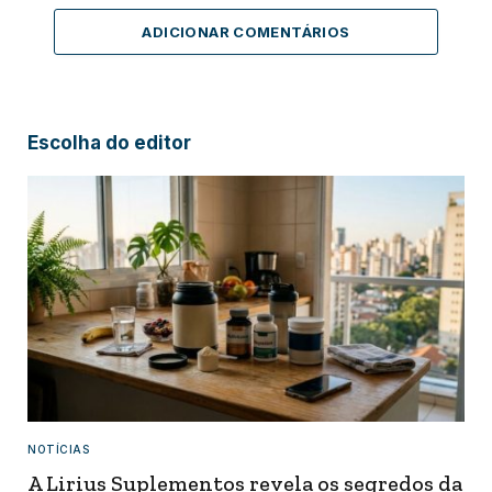
ADICIONAR COMENTÁRIOS
Escolha do editor
NOTÍCIAS
A Lirius Suplementos revela os segredos da