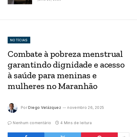
NOTÍCIAS
Combate à pobreza menstrual
garantindo dignidade e acesso
à saúde para meninas e
mulheres no Maranhão
Por
Diego Velázquez
novembro 26, 2025
Nenhum comentário
4 Mins de leitura