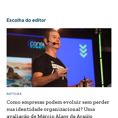
Escolha do editor
NOTÍCIAS
Como empresas podem evoluir sem perder
sua identidade organizacional? Uma
avaliação de Márcio Alaor de Araújo