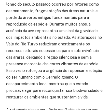
longo do século passado ocorreu por fatores como
desmatamento, fragmentação das áreas naturais e
perda de árvores antigas fundamentais para a
reprodução da espécie. Durante muitos anos, a
ausência da ave representou um sinal da gravidade
dos impactos ambientais no estado. As alterações no
Vale do Rio Turvo reduziram drasticamente os
recursos naturais necessários para a sobrevivência
das araras, deixando a região silenciosa e sem a
presença marcante das cores vibrantes da espécie.
Esse vazio reforçou a urgência de repensar a relação
do ser humano com o Cerrado goiano. O
desaparecimento local mostrou que o estado
precisava agir para reconquistar sua biodiversidade e
restaurar os ambientes que sustentam a vida.
A retomada desse equilíbrio em Goiás só se tornou