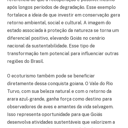
após longos períodos de degradação. Esse exemplo
fortalece a ideia de que investir em conservação gera
retorno ambiental, social e cultural. A imagem do
estado associada à proteção da natureza se torna um
diferencial positivo, elevando Goiás no cenário
nacional da sustentabilidade. Esse tipo de
transformação tem potencial para influenciar outras
regiões do Brasil.
O ecoturismo também pode se beneficiar
diretamente dessa conquista goiana. O Vale do Rio
Turvo, com sua beleza natural e com o retorno da
arara azul-grande, ganha força como destino para
observadores de aves e amantes da vida selvagem.
Isso representa oportunidade para que Goiás
desenvolva atividades sustentáveis que valorizem a