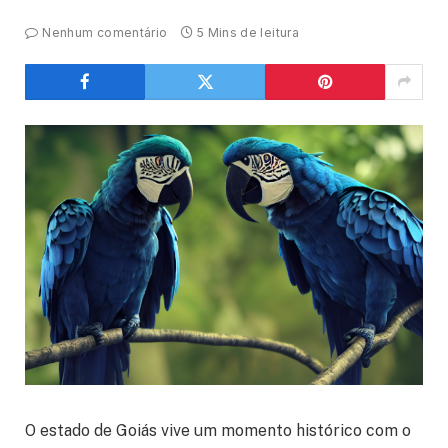
Nenhum comentário
5 Mins de leitura
O estado de Goiás vive um momento histórico com o