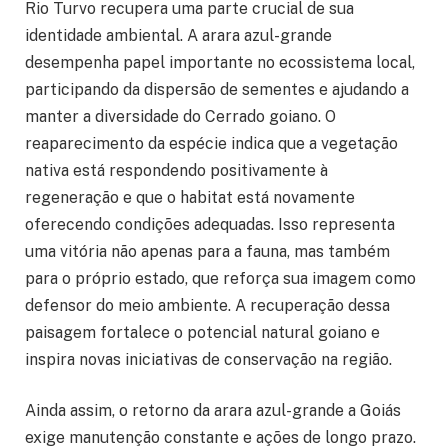
Rio Turvo recupera uma parte crucial de sua
identidade ambiental. A arara azul-grande
desempenha papel importante no ecossistema local,
participando da dispersão de sementes e ajudando a
manter a diversidade do Cerrado goiano. O
reaparecimento da espécie indica que a vegetação
nativa está respondendo positivamente à
regeneração e que o habitat está novamente
oferecendo condições adequadas. Isso representa
uma vitória não apenas para a fauna, mas também
para o próprio estado, que reforça sua imagem como
defensor do meio ambiente. A recuperação dessa
paisagem fortalece o potencial natural goiano e
inspira novas iniciativas de conservação na região.
Ainda assim, o retorno da arara azul-grande a Goiás
exige manutenção constante e ações de longo prazo.