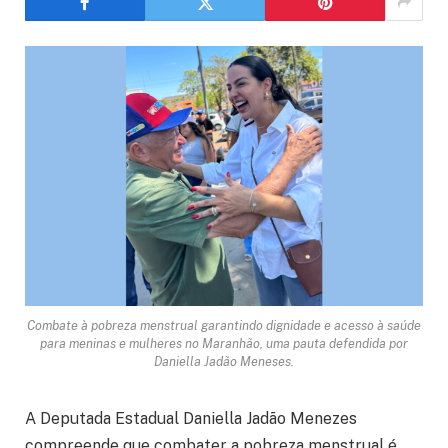
Combate à pobreza menstrual garantindo dignidade e acesso à saúde
para meninas e mulheres no Maranhão, uma pauta defendida por
Daniella Jadão Meneses.
A Deputada Estadual Daniella Jadão Menezes
compreende que combater a pobreza menstrual é