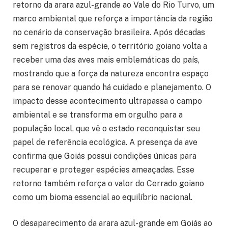
retorno da arara azul-grande ao Vale do Rio Turvo, um
marco ambiental que reforça a importância da região
no cenário da conservação brasileira. Após décadas
sem registros da espécie, o território goiano volta a
receber uma das aves mais emblemáticas do país,
mostrando que a força da natureza encontra espaço
para se renovar quando há cuidado e planejamento. O
impacto desse acontecimento ultrapassa o campo
ambiental e se transforma em orgulho para a
população local, que vê o estado reconquistar seu
papel de referência ecológica. A presença da ave
confirma que Goiás possui condições únicas para
recuperar e proteger espécies ameaçadas. Esse
retorno também reforça o valor do Cerrado goiano
como um bioma essencial ao equilíbrio nacional.
O desaparecimento da arara azul-grande em Goiás ao