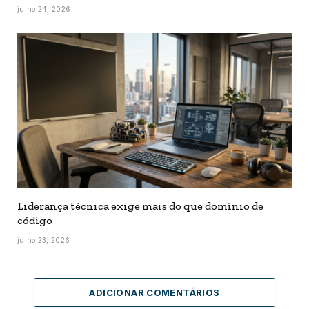
julho 24, 2026
Liderança técnica exige mais do que domínio de
código
julho 23, 2026
ADICIONAR COMENTÁRIOS