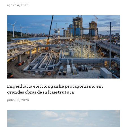
agosto 4, 2026
Engenharia elétrica ganha protagonismo em
grandes obras de infraestrutura
julho 30, 2026