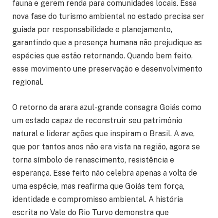
fauna e gerem renda para comunidades locais. Essa
nova fase do turismo ambiental no estado precisa ser
guiada por responsabilidade e planejamento,
garantindo que a presença humana não prejudique as
espécies que estão retornando. Quando bem feito,
esse movimento une preservação e desenvolvimento
regional.
O retorno da arara azul-grande consagra Goiás como
um estado capaz de reconstruir seu patrimônio
natural e liderar ações que inspiram o Brasil. A ave,
que por tantos anos não era vista na região, agora se
torna símbolo de renascimento, resistência e
esperança. Esse feito não celebra apenas a volta de
uma espécie, mas reafirma que Goiás tem força,
identidade e compromisso ambiental. A história
escrita no Vale do Rio Turvo demonstra que