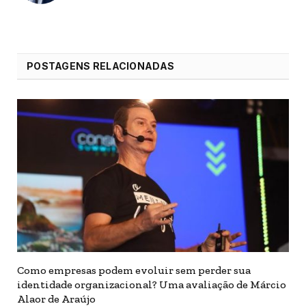
POSTAGENS RELACIONADAS
Como empresas podem evoluir sem perder sua
identidade organizacional? Uma avaliação de Márcio
Alaor de Araújo