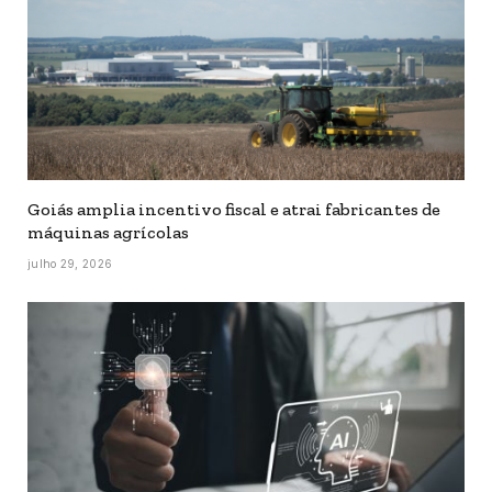
Goiás amplia incentivo fiscal e atrai fabricantes de
máquinas agrícolas
julho 29, 2026