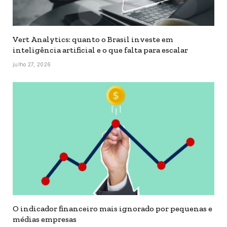
Vert Analytics: quanto o Brasil investe em
inteligência artificial e o que falta para escalar
julho 27, 2026
O indicador financeiro mais ignorado por pequenas e
médias empresas