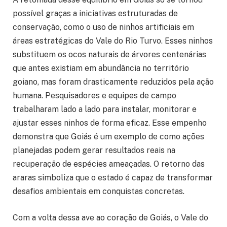
possível graças a iniciativas estruturadas de
conservação, como o uso de ninhos artificiais em
áreas estratégicas do Vale do Rio Turvo. Esses ninhos
substituem os ocos naturais de árvores centenárias
que antes existiam em abundância no território
goiano, mas foram drasticamente reduzidos pela ação
humana. Pesquisadores e equipes de campo
trabalharam lado a lado para instalar, monitorar e
ajustar esses ninhos de forma eficaz. Esse empenho
demonstra que Goiás é um exemplo de como ações
planejadas podem gerar resultados reais na
recuperação de espécies ameaçadas. O retorno das
araras simboliza que o estado é capaz de transformar
desafios ambientais em conquistas concretas.
Com a volta dessa ave ao coração de Goiás, o Vale do