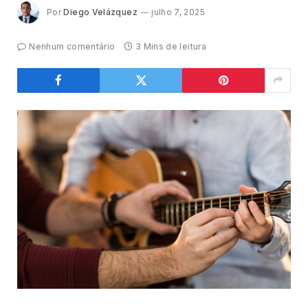
Por
Diego Velázquez
julho 7, 2025
Nenhum comentário
3 Mins de leitura