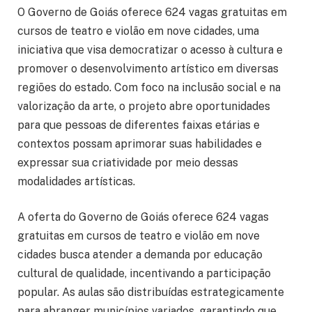
O Governo de Goiás oferece 624 vagas gratuitas em
cursos de teatro e violão em nove cidades, uma
iniciativa que visa democratizar o acesso à cultura e
promover o desenvolvimento artístico em diversas
regiões do estado. Com foco na inclusão social e na
valorização da arte, o projeto abre oportunidades
para que pessoas de diferentes faixas etárias e
contextos possam aprimorar suas habilidades e
expressar sua criatividade por meio dessas
modalidades artísticas.
A oferta do Governo de Goiás oferece 624 vagas
gratuitas em cursos de teatro e violão em nove
cidades busca atender a demanda por educação
cultural de qualidade, incentivando a participação
popular. As aulas são distribuídas estrategicamente
para abranger municípios variados, garantindo que