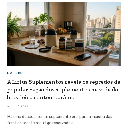
NOTÍCIAS
A Lirius Suplementos revela os segredos da
popularização dos suplementos na vida do
brasileiro contemporâneo
agosto 7, 2026
Há uma década, tomar suplemento era, para a maioria das
famílias brasileiras, algo reservado a…