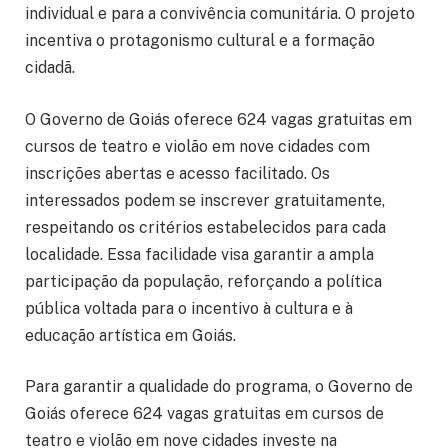
individual e para a convivência comunitária. O projeto
incentiva o protagonismo cultural e a formação
cidadã.
O Governo de Goiás oferece 624 vagas gratuitas em
cursos de teatro e violão em nove cidades com
inscrições abertas e acesso facilitado. Os
interessados podem se inscrever gratuitamente,
respeitando os critérios estabelecidos para cada
localidade. Essa facilidade visa garantir a ampla
participação da população, reforçando a política
pública voltada para o incentivo à cultura e à
educação artística em Goiás.
Para garantir a qualidade do programa, o Governo de
Goiás oferece 624 vagas gratuitas em cursos de
teatro e violão em nove cidades investe na