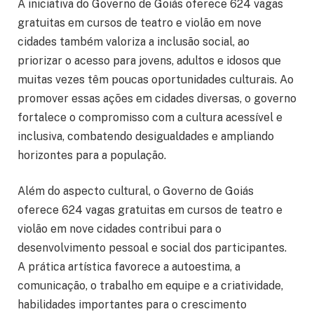
A iniciativa do Governo de Goiás oferece 624 vagas
gratuitas em cursos de teatro e violão em nove
cidades também valoriza a inclusão social, ao
priorizar o acesso para jovens, adultos e idosos que
muitas vezes têm poucas oportunidades culturais. Ao
promover essas ações em cidades diversas, o governo
fortalece o compromisso com a cultura acessível e
inclusiva, combatendo desigualdades e ampliando
horizontes para a população.
Além do aspecto cultural, o Governo de Goiás
oferece 624 vagas gratuitas em cursos de teatro e
violão em nove cidades contribui para o
desenvolvimento pessoal e social dos participantes.
A prática artística favorece a autoestima, a
comunicação, o trabalho em equipe e a criatividade,
habilidades importantes para o crescimento