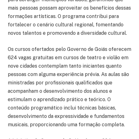
mais pessoas possam aproveitar os benefícios dessas
formações artísticas. O programa contribui para
fortalecer o cenário cultural regional, fomentando
novos talentos e promovendo a diversidade cultural.
Os cursos ofertados pelo Governo de Goiás oferecem
624 vagas gratuitas em cursos de teatro e violão em
nove cidades contemplam tanto iniciantes quanto
pessoas com alguma experiência prévia. As aulas são
ministradas por profissionais qualificados que
acompanham o desenvolvimento dos alunos e
estimulam o aprendizado prático e teórico. O
conteúdo programático inclui técnicas básicas,
desenvolvimento da expressividade e fundamentos
musicais, proporcionando uma formação completa.