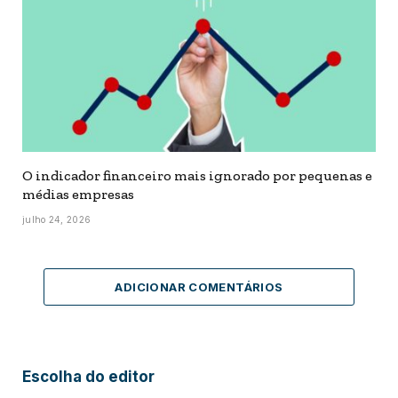
O indicador financeiro mais ignorado por pequenas e
médias empresas
julho 24, 2026
ADICIONAR COMENTÁRIOS
Escolha do editor