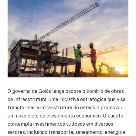
O governo de Goiás lança pacote bilionário de obras
de infraestrutura, uma iniciativa estratégica que visa
transformar a infraestrutura do estado e promover
um novo ciclo de crescimento econômico. O pacote
contempla investimentos vultosos em diversos
setores, incluindo transporte, saneamento, energia e