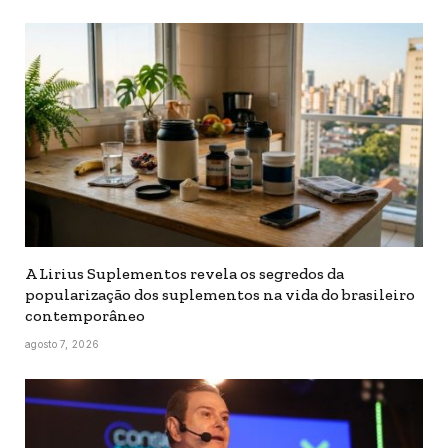
A Lirius Suplementos revela os segredos da
popularização dos suplementos na vida do brasileiro
contemporâneo
agosto 7, 2026