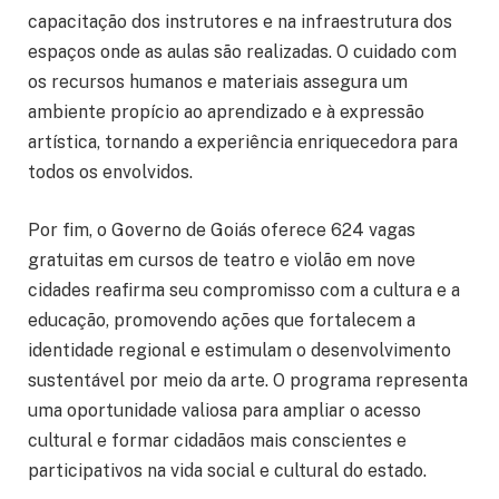
capacitação dos instrutores e na infraestrutura dos
espaços onde as aulas são realizadas. O cuidado com
os recursos humanos e materiais assegura um
ambiente propício ao aprendizado e à expressão
artística, tornando a experiência enriquecedora para
todos os envolvidos.
Por fim, o Governo de Goiás oferece 624 vagas
gratuitas em cursos de teatro e violão em nove
cidades reafirma seu compromisso com a cultura e a
educação, promovendo ações que fortalecem a
identidade regional e estimulam o desenvolvimento
sustentável por meio da arte. O programa representa
uma oportunidade valiosa para ampliar o acesso
cultural e formar cidadãos mais conscientes e
participativos na vida social e cultural do estado.