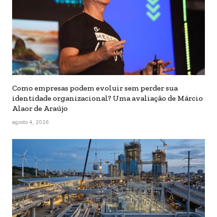
Como empresas podem evoluir sem perder sua
identidade organizacional? Uma avaliação de Márcio
Alaor de Araújo
agosto 4, 2026