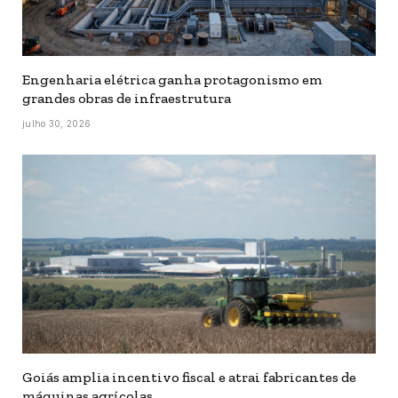
Engenharia elétrica ganha protagonismo em
grandes obras de infraestrutura
julho 30, 2026
Goiás amplia incentivo fiscal e atrai fabricantes de
máquinas agrícolas