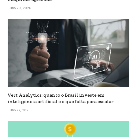
julho 29, 2026
Vert Analytics: quanto o Brasil investe em
inteligência artificial e o que falta para escalar
julho 27, 2026