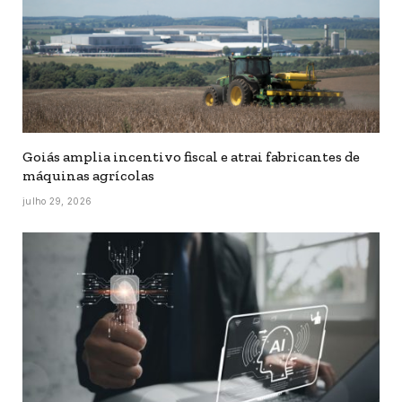
Goiás amplia incentivo fiscal e atrai fabricantes de
máquinas agrícolas
julho 29, 2026