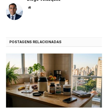
Website
POSTAGENS RELACIONADAS