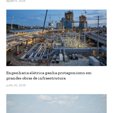
agosto 4, 2026
Engenharia elétrica ganha protagonismo em
grandes obras de infraestrutura
julho 30, 2026