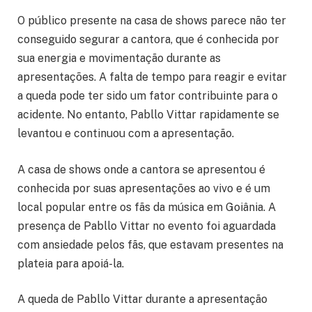
O público presente na casa de shows parece não ter
conseguido segurar a cantora, que é conhecida por
sua energia e movimentação durante as
apresentações. A falta de tempo para reagir e evitar
a queda pode ter sido um fator contribuinte para o
acidente. No entanto, Pabllo Vittar rapidamente se
levantou e continuou com a apresentação.
A casa de shows onde a cantora se apresentou é
conhecida por suas apresentações ao vivo e é um
local popular entre os fãs da música em Goiânia. A
presença de Pabllo Vittar no evento foi aguardada
com ansiedade pelos fãs, que estavam presentes na
plateia para apoiá-la.
A queda de Pabllo Vittar durante a apresentação