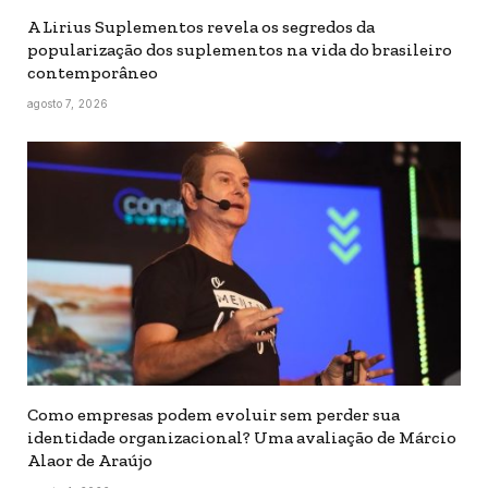
A Lirius Suplementos revela os segredos da
popularização dos suplementos na vida do brasileiro
contemporâneo
agosto 7, 2026
Como empresas podem evoluir sem perder sua
identidade organizacional? Uma avaliação de Márcio
Alaor de Araújo