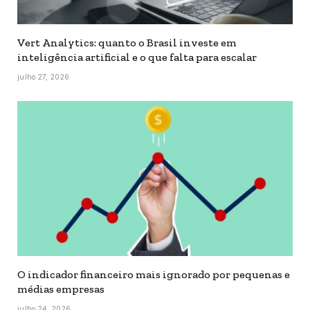
Vert Analytics: quanto o Brasil investe em
inteligência artificial e o que falta para escalar
julho 27, 2026
O indicador financeiro mais ignorado por pequenas e
médias empresas
julho 24, 2026