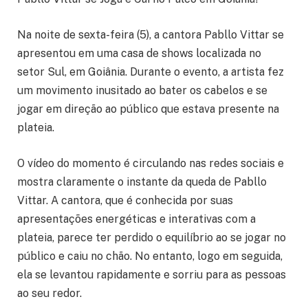
Na noite de sexta-feira (5), a cantora Pabllo Vittar se
apresentou em uma casa de shows localizada no
setor Sul, em Goiânia. Durante o evento, a artista fez
um movimento inusitado ao bater os cabelos e se
jogar em direção ao público que estava presente na
plateia.
O vídeo do momento é circulando nas redes sociais e
mostra claramente o instante da queda de Pabllo
Vittar. A cantora, que é conhecida por suas
apresentações energéticas e interativas com a
plateia, parece ter perdido o equilíbrio ao se jogar no
público e caiu no chão. No entanto, logo em seguida,
ela se levantou rapidamente e sorriu para as pessoas
ao seu redor.