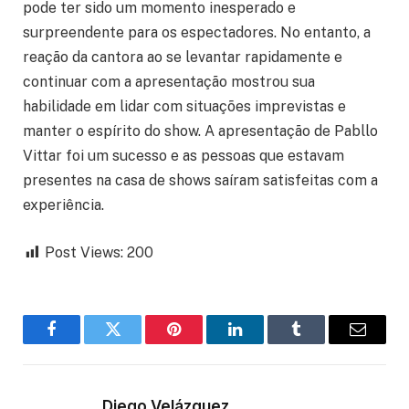
pode ter sido um momento inesperado e
surpreendente para os espectadores. No entanto, a
reação da cantora ao se levantar rapidamente e
continuar com a apresentação mostrou sua
habilidade em lidar com situações imprevistas e
manter o espírito do show. A apresentação de Pabllo
Vittar foi um sucesso e as pessoas que estavam
presentes na casa de shows saíram satisfeitas com a
experiência.
Post Views:
200
Facebook
Twitter
Pinterest
LinkedIn
Tumblr
Email
Diego Velázquez