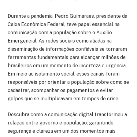
Durante a pandemia, Pedro Guimaraes, presidente da
Caixa Econômica Federal, teve papel essencial na
comunicação com a população sobre o Auxílio
Emergencial. As redes sociais como aliadas na
disseminação de informações confiáveis se tornaram
ferramentas fundamentais para alcançar milhões de
brasileiros em um momento de incerteza e urgência.
Em meio ao isolamento social, esses canais foram
responsáveis por orientar a população sobre como se
cadastrar, acompanhar os pagamentos e evitar
golpes que se multiplicavam em tempos de crise.
Descubra como a comunicação digital transformou a
relação entre governo e população, garantindo
segurança e clareza em um dos momentos mais