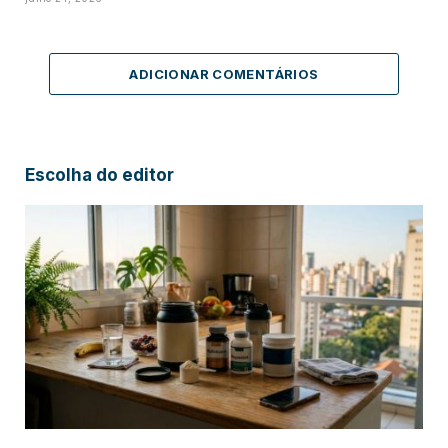
ADICIONAR COMENTÁRIOS
Escolha do editor