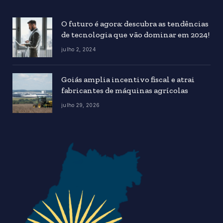
O futuro é agora: descubra as tendências
de tecnologia que vão dominar em 2024!
julho 2, 2024
Goiás amplia incentivo fiscal e atrai
fabricantes de máquinas agrícolas
julho 29, 2026