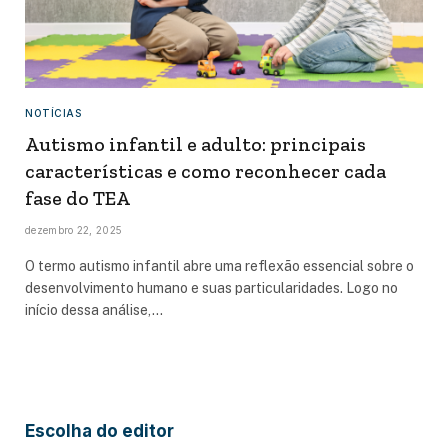
NOTÍCIAS
Autismo infantil e adulto: principais
características e como reconhecer cada
fase do TEA
dezembro 22, 2025
O termo autismo infantil abre uma reflexão essencial sobre o
desenvolvimento humano e suas particularidades. Logo no
início dessa análise,…
Escolha do editor