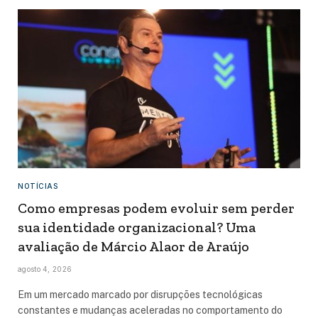
NOTÍCIAS
Como empresas podem evoluir sem perder
sua identidade organizacional? Uma
avaliação de Márcio Alaor de Araújo
agosto 4, 2026
Em um mercado marcado por disrupções tecnológicas
constantes e mudanças aceleradas no comportamento do