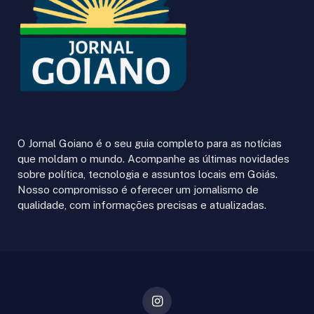
O Jornal Goiano é o seu guia completo para as notícias
que moldam o mundo. Acompanhe as últimas novidades
sobre política, tecnologia e assuntos locais em Goiás.
Nosso compromisso é oferecer um jornalismo de
qualidade, com informações precisas e atualizadas.
Instagram