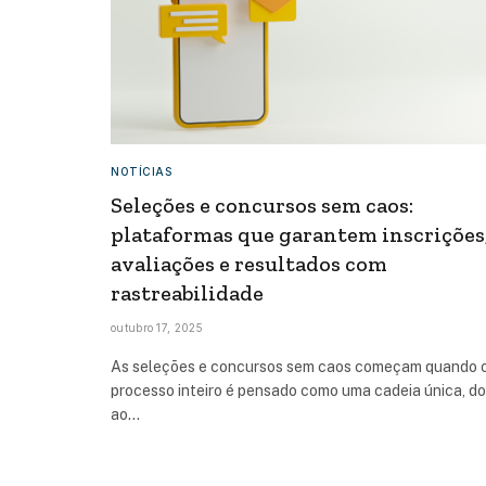
NOTÍCIAS
Seleções e concursos sem caos:
plataformas que garantem inscrições
avaliações e resultados com
rastreabilidade
outubro 17, 2025
As seleções e concursos sem caos começam quando 
processo inteiro é pensado como uma cadeia única, do
ao…