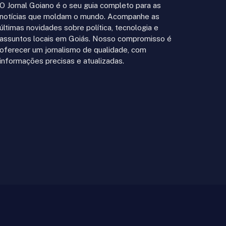
O Jornal Goiano é o seu guia completo para as
notícias que moldam o mundo. Acompanhe as
últimas novidades sobre política, tecnologia e
assuntos locais em Goiás. Nosso compromisso é
oferecer um jornalismo de qualidade, com
informações precisas e atualizadas.