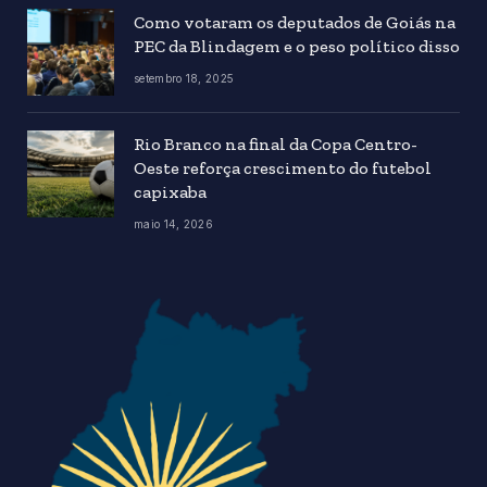
Como votaram os deputados de Goiás na
PEC da Blindagem e o peso político disso
setembro 18, 2025
Rio Branco na final da Copa Centro-
Oeste reforça crescimento do futebol
capixaba
maio 14, 2026