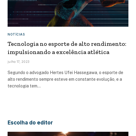
NOTÍCIAS
Tecnologia no esporte de alto rendimento:
impulsionando a excelência atlética
julho 17, 2023
Segundo o advogado Hertes Ufei Hassegawa, o esporte de
alto rendimento sempre esteve em constante evolução, e a
tecnologia tem…
Escolha do editor