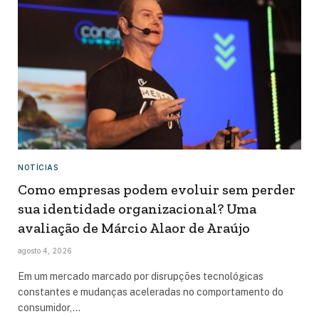
NOTÍCIAS
Como empresas podem evoluir sem perder
sua identidade organizacional? Uma
avaliação de Márcio Alaor de Araújo
agosto 4, 2026
Em um mercado marcado por disrupções tecnológicas
constantes e mudanças aceleradas no comportamento do
consumidor,…