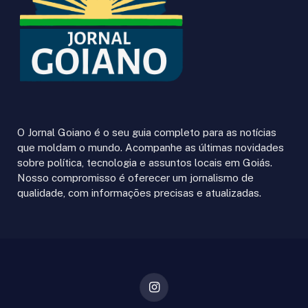
O Jornal Goiano é o seu guia completo para as notícias
que moldam o mundo. Acompanhe as últimas novidades
sobre política, tecnologia e assuntos locais em Goiás.
Nosso compromisso é oferecer um jornalismo de
qualidade, com informações precisas e atualizadas.
Instagram