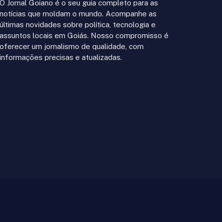
O Jornal Goiano é o seu guia completo para as
notícias que moldam o mundo. Acompanhe as
últimas novidades sobre política, tecnologia e
assuntos locais em Goiás. Nosso compromisso é
oferecer um jornalismo de qualidade, com
informações precisas e atualizadas.