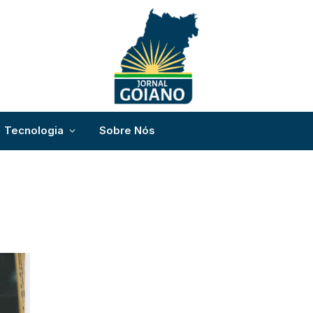
Tecnologia
Sobre Nós