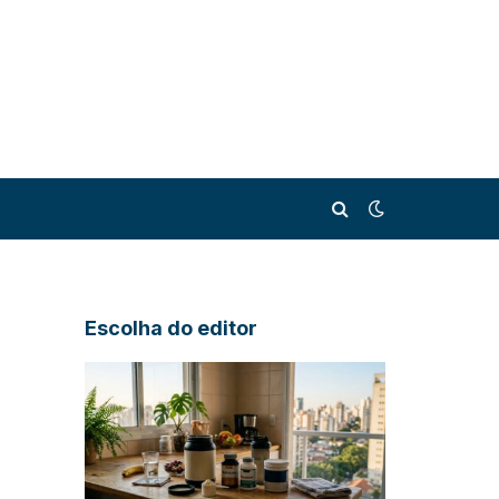
Escolha do editor