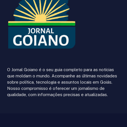
O Jornal Goiano é o seu guia completo para as notícias
que moldam o mundo. Acompanhe as últimas novidades
sobre política, tecnologia e assuntos locais em Goiás.
Nosso compromisso é oferecer um jornalismo de
qualidade, com informações precisas e atualizadas.