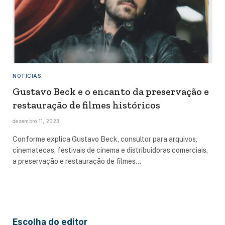
NOTÍCIAS
Gustavo Beck e o encanto da preservação e
restauração de filmes históricos
dezembro 11, 2023
Conforme explica Gustavo Beck, consultor para arquivos,
cinematecas, festivais de cinema e distribuidoras comerciais,
a preservação e restauração de filmes…
Escolha do editor