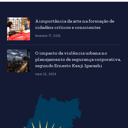
A importância da arte na formação de
cidadãos críticos e conscientes
fevereiro 17, 2025
O impacto da violência urbana no
planejamento de segurança corporativa,
segundo Ernesto Kenji Igarashi
maio 22, 2026