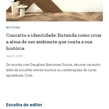
NOTÍCIAS
Conceito e identidade: Entenda como criar
a alma de um ambiente que conta a sua
história
maio 8, 2026
De acordo com Daugliesi Giacomasi Souza, decorar vai muito
além de escolher móveis bonitos ou combinações de cores
agradáveis. Criar…
Escolha do editor