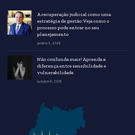
A recuperação judicial como uma
estratégia de gestão: Veja como o
processo pode entrar no seu
planejamento
janeiro 5, 2026
Não confunda mais! Aprenda a
diferença entre sensibilidade e
vulnerabilidade
outubro 8, 2025