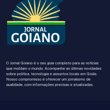
O Jornal Goiano é o seu guia completo para as notícias
que moldam o mundo. Acompanhe as últimas novidades
sobre política, tecnologia e assuntos locais em Goiás.
Nosso compromisso é oferecer um jornalismo de
qualidade, com informações precisas e atualizadas.