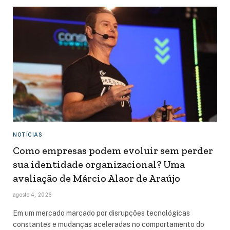
NOTÍCIAS
Como empresas podem evoluir sem perder
sua identidade organizacional? Uma
avaliação de Márcio Alaor de Araújo
agosto 4, 2026
Em um mercado marcado por disrupções tecnológicas
constantes e mudanças aceleradas no comportamento do