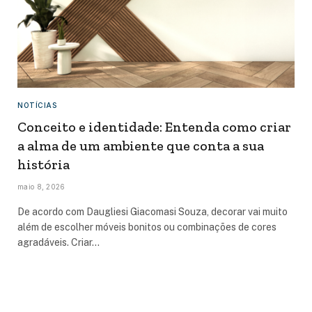
NOTÍCIAS
Conceito e identidade: Entenda como criar
a alma de um ambiente que conta a sua
história
maio 8, 2026
De acordo com Daugliesi Giacomasi Souza, decorar vai muito
além de escolher móveis bonitos ou combinações de cores
agradáveis. Criar…