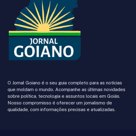
O Jornal Goiano é o seu guia completo para as notícias
que moldam o mundo. Acompanhe as últimas novidades
sobre política, tecnologia e assuntos locais em Goiás.
Nosso compromisso é oferecer um jornalismo de
qualidade, com informações precisas e atualizadas.