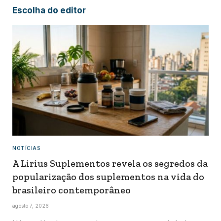
Escolha do editor
NOTÍCIAS
A Lirius Suplementos revela os segredos da
popularização dos suplementos na vida do
brasileiro contemporâneo
agosto 7, 2026