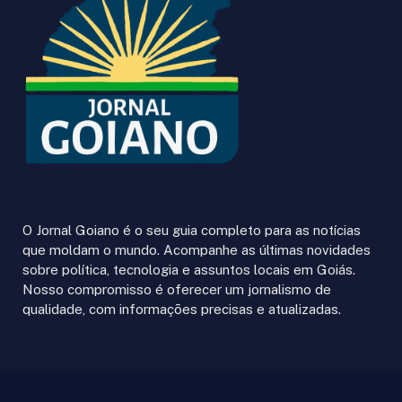
O Jornal Goiano é o seu guia completo para as notícias
que moldam o mundo. Acompanhe as últimas novidades
sobre política, tecnologia e assuntos locais em Goiás.
Nosso compromisso é oferecer um jornalismo de
qualidade, com informações precisas e atualizadas.