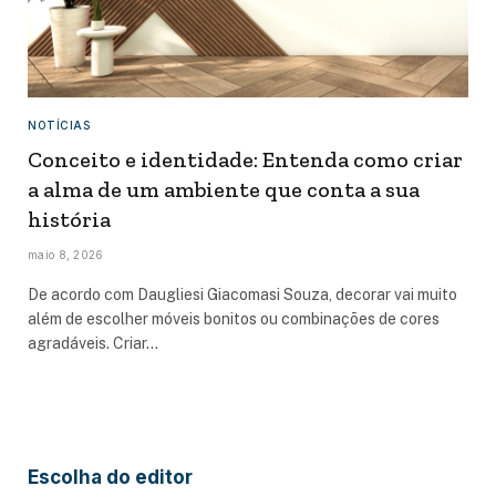
NOTÍCIAS
Conceito e identidade: Entenda como criar
a alma de um ambiente que conta a sua
história
maio 8, 2026
De acordo com Daugliesi Giacomasi Souza, decorar vai muito
além de escolher móveis bonitos ou combinações de cores
agradáveis. Criar…
Escolha do editor