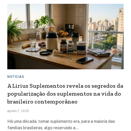
NOTÍCIAS
A Lirius Suplementos revela os segredos da
popularização dos suplementos na vida do
brasileiro contemporâneo
agosto 7, 2026
Há uma década, tomar suplemento era, para a maioria das
famílias brasileiras, algo reservado a…