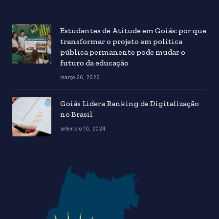
Estudantes de Atitude em Goiás: por que
transformar o projeto em política
pública permanente pode mudar o
futuro da educação
março 26, 2026
Goiás Lidera Ranking de Digitalização
no Brasil
setembro 10, 2024