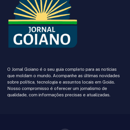
O Jornal Goiano é o seu guia completo para as notícias
que moldam o mundo. Acompanhe as últimas novidades
sobre política, tecnologia e assuntos locais em Goiás.
Nosso compromisso é oferecer um jornalismo de
qualidade, com informações precisas e atualizadas.