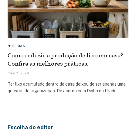
NOTÍCIAS
Como reduzir a produção de lixo em casa?
Confira as melhores práticas.
maio 11, 2026
Ter lixo acumulado dentro de casa deixou de ser apenas uma
questão de organização. De acordo com Diohn do Prado,…
Escolha do editor