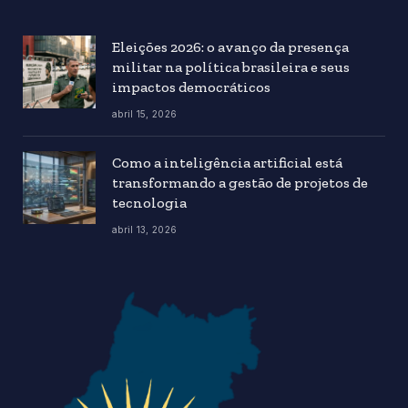
Eleições 2026: o avanço da presença
militar na política brasileira e seus
impactos democráticos
abril 15, 2026
Como a inteligência artificial está
transformando a gestão de projetos de
tecnologia
abril 13, 2026