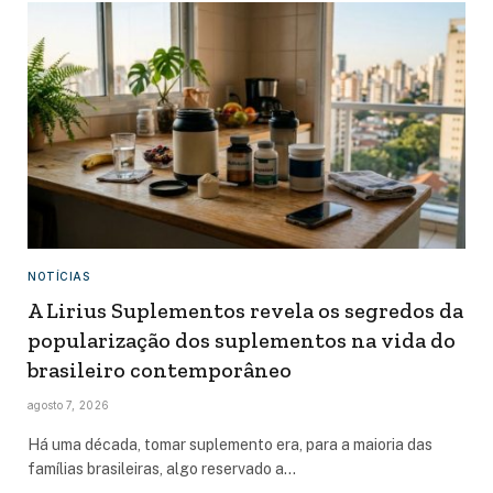
NOTÍCIAS
A Lirius Suplementos revela os segredos da
popularização dos suplementos na vida do
brasileiro contemporâneo
agosto 7, 2026
Há uma década, tomar suplemento era, para a maioria das
famílias brasileiras, algo reservado a…