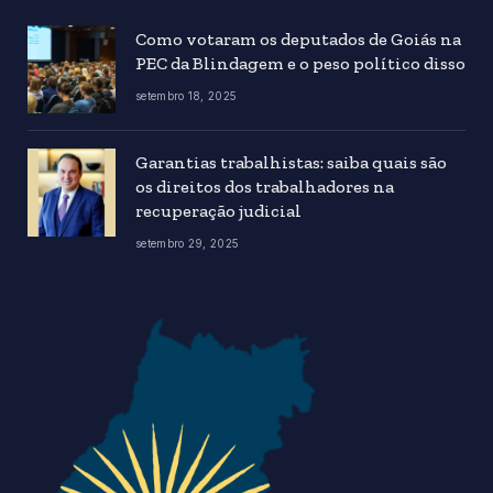
Como votaram os deputados de Goiás na
PEC da Blindagem e o peso político disso
setembro 18, 2025
Garantias trabalhistas: saiba quais são
os direitos dos trabalhadores na
recuperação judicial
setembro 29, 2025