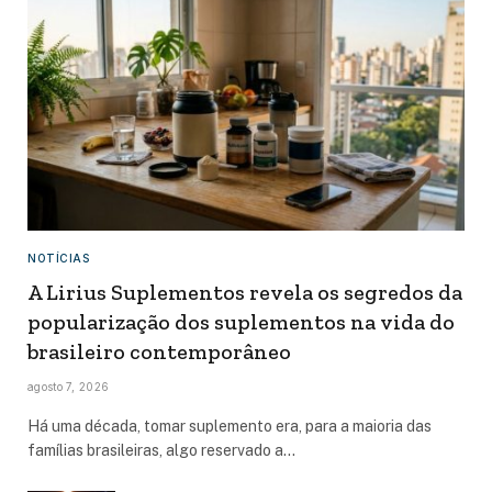
NOTÍCIAS
A Lirius Suplementos revela os segredos da
popularização dos suplementos na vida do
brasileiro contemporâneo
agosto 7, 2026
Há uma década, tomar suplemento era, para a maioria das
famílias brasileiras, algo reservado a…