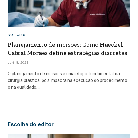
NOTÍCIAS
Planejamento de incisões: Como Haeckel
Cabral Moraes define estratégias discretas
abril 8, 2026
O planejamento de incisões é uma etapa fundamental na
cirurgia plástica, pois impacta na execução do procedimento
e na qualidade…
Escolha do editor