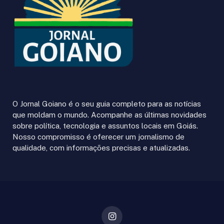
O Jornal Goiano é o seu guia completo para as notícias
que moldam o mundo. Acompanhe as últimas novidades
sobre política, tecnologia e assuntos locais em Goiás.
Nosso compromisso é oferecer um jornalismo de
qualidade, com informações precisas e atualizadas.
Instagram