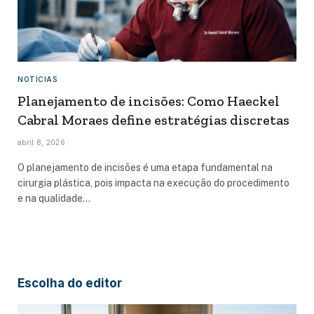
NOTÍCIAS
Planejamento de incisões: Como Haeckel
Cabral Moraes define estratégias discretas
abril 8, 2026
O planejamento de incisões é uma etapa fundamental na
cirurgia plástica, pois impacta na execução do procedimento
e na qualidade…
Escolha do editor