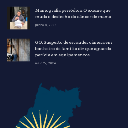
Mamografia periódica: O exame que
muda o desfecho do câncer de mama
junho 8, 2026
GO: Suspeito de esconder câmera em
banheiro de família diz que aguarda
perícia em equipamentos
maio 27, 2024