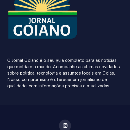
O Jornal Goiano é o seu guia completo para as notícias
que moldam o mundo. Acompanhe as últimas novidades
sobre política, tecnologia e assuntos locais em Goiás.
Nosso compromisso é oferecer um jornalismo de
qualidade, com informações precisas e atualizadas.
Instagram