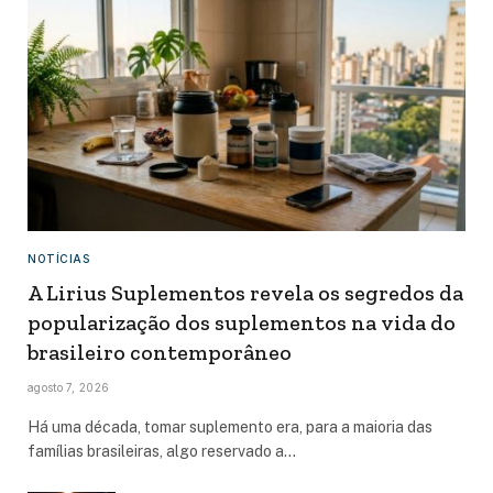
NOTÍCIAS
A Lirius Suplementos revela os segredos da
popularização dos suplementos na vida do
brasileiro contemporâneo
agosto 7, 2026
Há uma década, tomar suplemento era, para a maioria das
famílias brasileiras, algo reservado a…