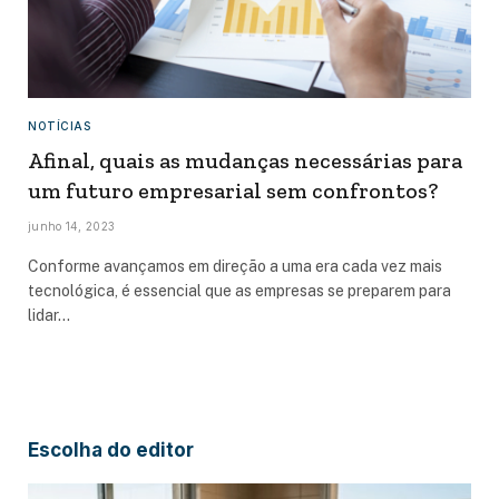
NOTÍCIAS
Afinal, quais as mudanças necessárias para
um futuro empresarial sem confrontos?
junho 14, 2023
Conforme avançamos em direção a uma era cada vez mais
tecnológica, é essencial que as empresas se preparem para
lidar…
Escolha do editor