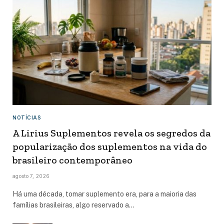
NOTÍCIAS
A Lirius Suplementos revela os segredos da
popularização dos suplementos na vida do
brasileiro contemporâneo
agosto 7, 2026
Há uma década, tomar suplemento era, para a maioria das
famílias brasileiras, algo reservado a…