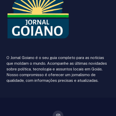
O Jornal Goiano é o seu guia completo para as notícias
que moldam o mundo. Acompanhe as últimas novidades
sobre política, tecnologia e assuntos locais em Goiás.
Nosso compromisso é oferecer um jornalismo de
qualidade, com informações precisas e atualizadas.