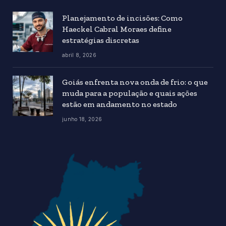
Planejamento de incisões: Como
Haeckel Cabral Moraes define
estratégias discretas
abril 8, 2026
Goiás enfrenta nova onda de frio: o que
muda para a população e quais ações
estão em andamento no estado
junho 18, 2026