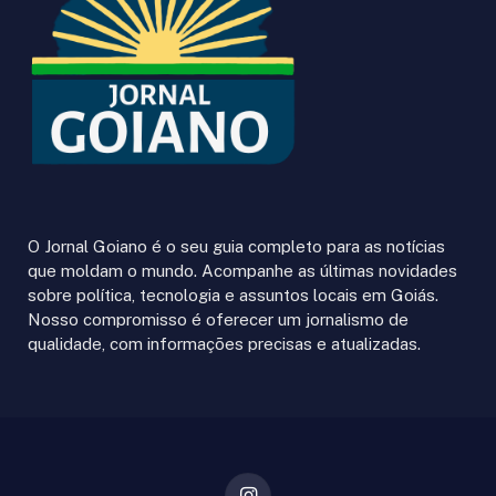
O Jornal Goiano é o seu guia completo para as notícias
que moldam o mundo. Acompanhe as últimas novidades
sobre política, tecnologia e assuntos locais em Goiás.
Nosso compromisso é oferecer um jornalismo de
qualidade, com informações precisas e atualizadas.