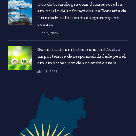
Uso de tecnologia com drones resulta
em prisão de 12 foragidos na Romaria de
Trindade, reforçando a segurança no
evento
julho 7, 2025
Garantia de um futuro sustentável: a
importância da responsabilidade penal
em empresas por danos ambientais
abril 3, 2025