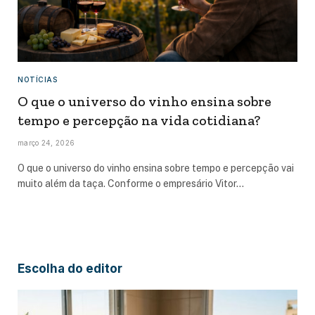
NOTÍCIAS
O que o universo do vinho ensina sobre
tempo e percepção na vida cotidiana?
março 24, 2026
O que o universo do vinho ensina sobre tempo e percepção vai
muito além da taça. Conforme o empresário Vitor…
Escolha do editor