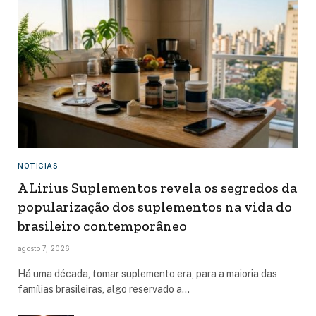
NOTÍCIAS
A Lirius Suplementos revela os segredos da
popularização dos suplementos na vida do
brasileiro contemporâneo
agosto 7, 2026
Há uma década, tomar suplemento era, para a maioria das
famílias brasileiras, algo reservado a…