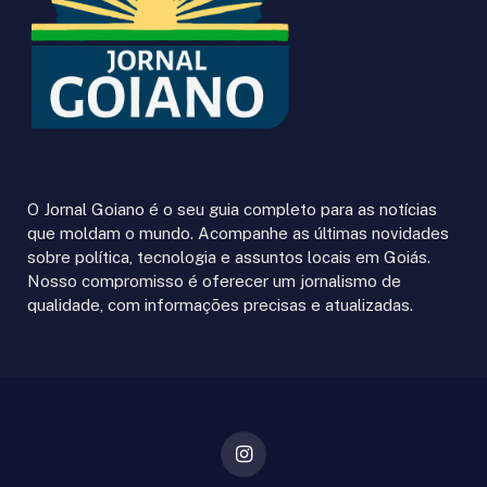
O Jornal Goiano é o seu guia completo para as notícias
que moldam o mundo. Acompanhe as últimas novidades
sobre política, tecnologia e assuntos locais em Goiás.
Nosso compromisso é oferecer um jornalismo de
qualidade, com informações precisas e atualizadas.
Instagram