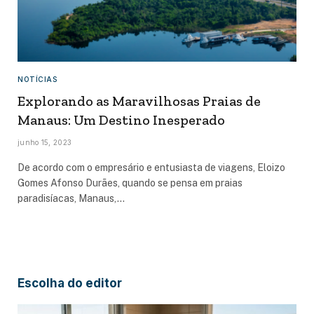
NOTÍCIAS
Explorando as Maravilhosas Praias de
Manaus: Um Destino Inesperado
junho 15, 2023
De acordo com o empresário e entusiasta de viagens, Eloizo
Gomes Afonso Durães, quando se pensa em praias
paradisíacas, Manaus,…
Escolha do editor