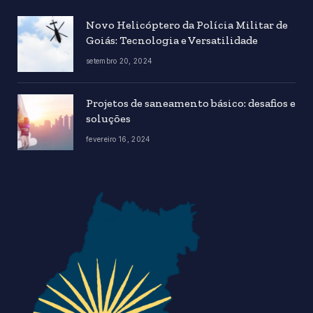
Novo Helicóptero da Polícia Militar de
Goiás: Tecnologia e Versatilidade
setembro 20, 2024
Projetos de saneamento básico: desafios e
soluções
fevereiro 16, 2024