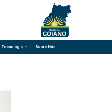
Tecnologia
Sobre Nós