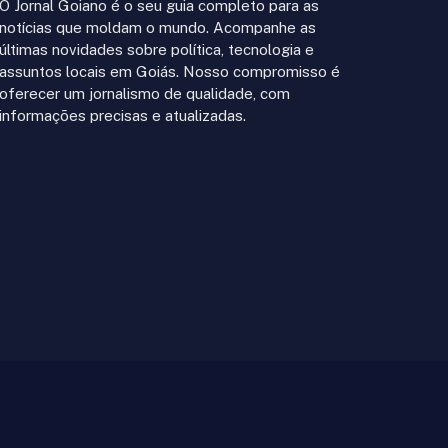
O Jornal Goiano é o seu guia completo para as
notícias que moldam o mundo. Acompanhe as
últimas novidades sobre política, tecnologia e
assuntos locais em Goiás. Nosso compromisso é
oferecer um jornalismo de qualidade, com
informações precisas e atualizadas.