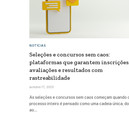
NOTÍCIAS
Seleções e concursos sem caos:
plataformas que garantem inscrições
avaliações e resultados com
rastreabilidade
outubro 17, 2025
As seleções e concursos sem caos começam quando 
processo inteiro é pensado como uma cadeia única, do
ao…