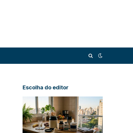
Escolha do editor