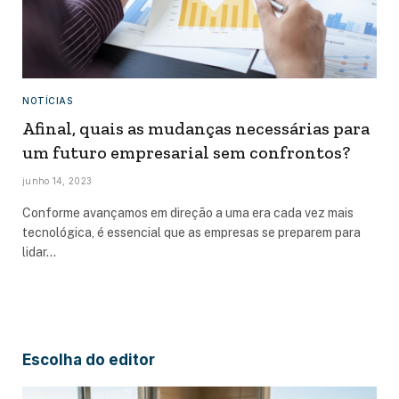
NOTÍCIAS
Afinal, quais as mudanças necessárias para
um futuro empresarial sem confrontos?
junho 14, 2023
Conforme avançamos em direção a uma era cada vez mais
tecnológica, é essencial que as empresas se preparem para
lidar…
Escolha do editor