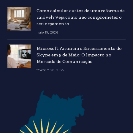
Como calcular custos de uma reforma de
imóvel? Veja como não comprometer o
seu orçamento
maio 19, 2026
Microsoft Anuncia o Encerramento do
Skype em 5 de Maio: O Impacto no
Mercado de Comunicação
fevereiro 28, 2025