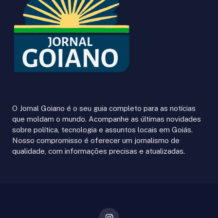
O Jornal Goiano é o seu guia completo para as notícias
que moldam o mundo. Acompanhe as últimas novidades
sobre política, tecnologia e assuntos locais em Goiás.
Nosso compromisso é oferecer um jornalismo de
qualidade, com informações precisas e atualizadas.