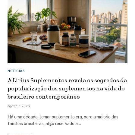
NOTÍCIAS
A Lirius Suplementos revela os segredos da
popularização dos suplementos na vida do
brasileiro contemporâneo
agosto 7, 2026
Há uma década, tomar suplemento era, para a maioria das
famílias brasileiras, algo reservado a…