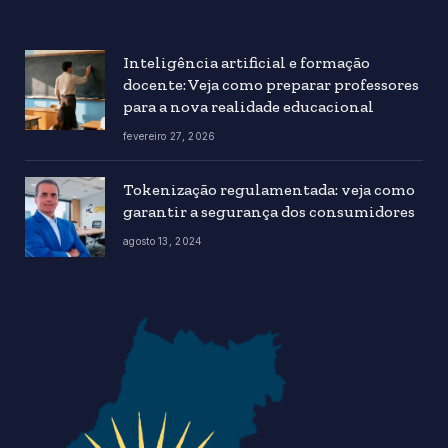
Inteligência artificial e formação
docente: Veja como preparar professores
para a nova realidade educacional
fevereiro 27, 2026
Tokenização regulamentada: veja como
garantir a segurança dos consumidores
agosto 13, 2024