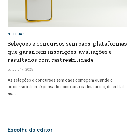
NOTÍCIAS
Seleções e concursos sem caos: plataformas
que garantem inscrições, avaliações e
resultados com rastreabilidade
outubro 17, 2025
As seleções e concursos sem caos começam quando o
processo inteiro é pensado como uma cadeia única, do edital
ao…
Escolha do editor