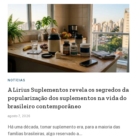
NOTÍCIAS
A Lirius Suplementos revela os segredos da
popularização dos suplementos na vida do
brasileiro contemporâneo
agosto 7, 2026
Há uma década, tomar suplemento era, para a maioria das
famílias brasileiras, algo reservado a…