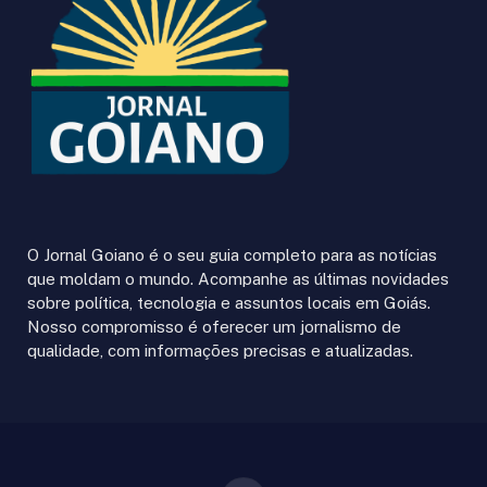
O Jornal Goiano é o seu guia completo para as notícias
que moldam o mundo. Acompanhe as últimas novidades
sobre política, tecnologia e assuntos locais em Goiás.
Nosso compromisso é oferecer um jornalismo de
qualidade, com informações precisas e atualizadas.