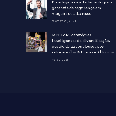
Blindagem de alta tecnologia: a
garantia de segurança em
viagens de alto risco!
setembro 23, 2024
MiT LoL: Estratégias
inteligentes de diversificação,
gestão de riscos e busca por
retornos dos Bitcoins e Altcoins
maio 7, 2025