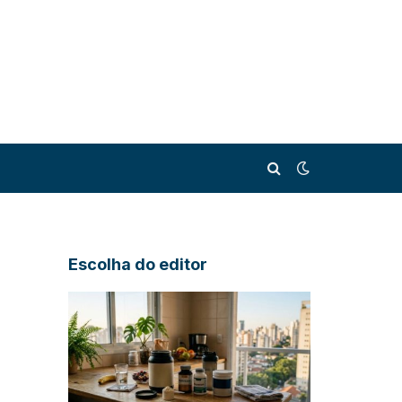
Escolha do editor