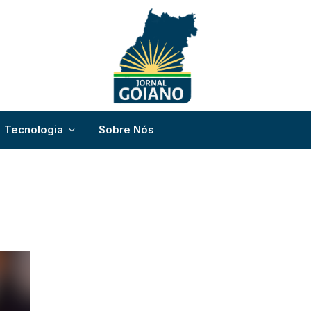
Tecnologia
Sobre Nós