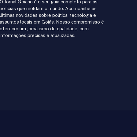
O Jornal Goiano é o seu guia completo para as
notícias que moldam o mundo. Acompanhe as
últimas novidades sobre política, tecnologia e
assuntos locais em Goiás. Nosso compromisso é
oferecer um jornalismo de qualidade, com
informações precisas e atualizadas.