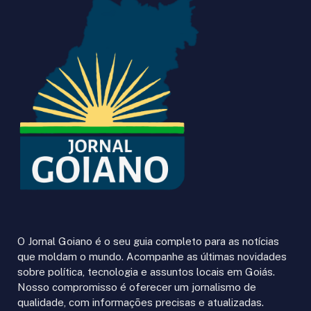
O Jornal Goiano é o seu guia completo para as notícias
que moldam o mundo. Acompanhe as últimas novidades
sobre política, tecnologia e assuntos locais em Goiás.
Nosso compromisso é oferecer um jornalismo de
qualidade, com informações precisas e atualizadas.