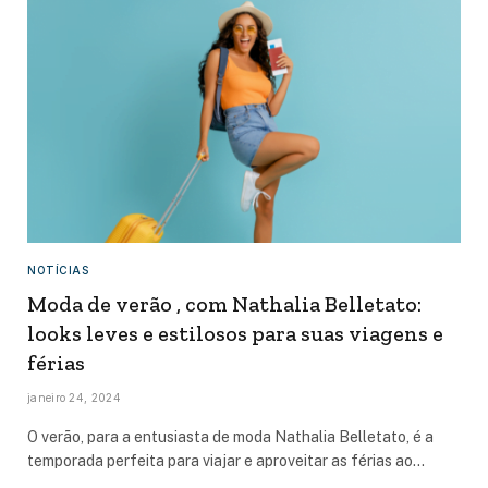
NOTÍCIAS
Moda de verão , com Nathalia Belletato:
looks leves e estilosos para suas viagens e
férias
janeiro 24, 2024
O verão, para a entusiasta de moda Nathalia Belletato, é a
temporada perfeita para viajar e aproveitar as férias ao…