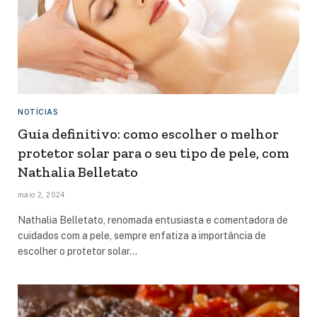
NOTÍCIAS
Guia definitivo: como escolher o melhor
protetor solar para o seu tipo de pele, com
Nathalia Belletato
maio 2, 2024
Nathalia Belletato, renomada entusiasta e comentadora de
cuidados com a pele, sempre enfatiza a importância de
escolher o protetor solar…