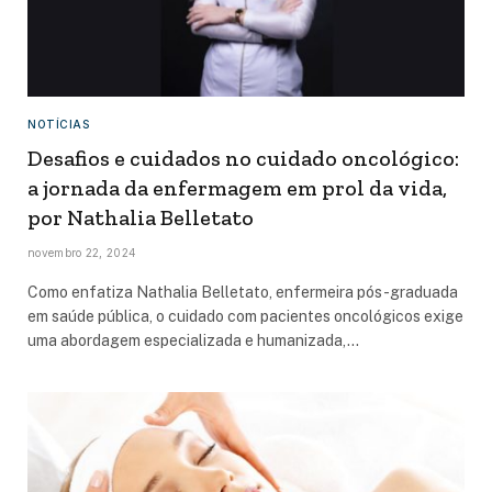
NOTÍCIAS
Desafios e cuidados no cuidado oncológico:
a jornada da enfermagem em prol da vida,
por Nathalia Belletato
novembro 22, 2024
Como enfatiza Nathalia Belletato, enfermeira pós-graduada
em saúde pública, o cuidado com pacientes oncológicos exige
uma abordagem especializada e humanizada,…