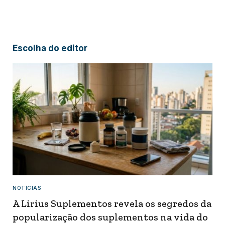
Escolha do editor
NOTÍCIAS
A Lirius Suplementos revela os segredos da
popularização dos suplementos na vida do