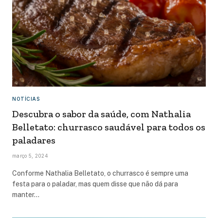
NOTÍCIAS
Descubra o sabor da saúde, com Nathalia
Belletato: churrasco saudável para todos os
paladares
março 5, 2024
Conforme Nathalia Belletato, o churrasco é sempre uma
festa para o paladar, mas quem disse que não dá para
manter…