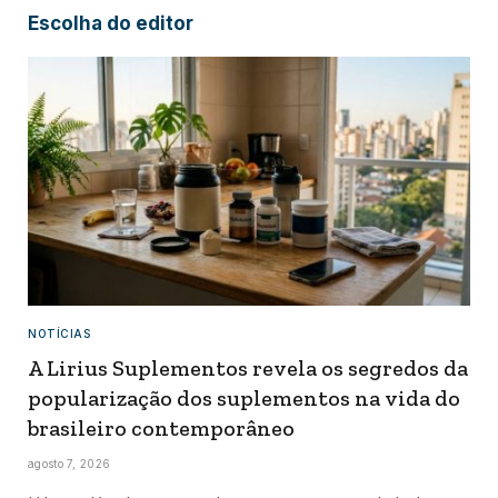
Escolha do editor
NOTÍCIAS
A Lirius Suplementos revela os segredos da
popularização dos suplementos na vida do
brasileiro contemporâneo
agosto 7, 2026