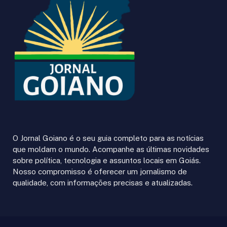
O Jornal Goiano é o seu guia completo para as notícias
que moldam o mundo. Acompanhe as últimas novidades
sobre política, tecnologia e assuntos locais em Goiás.
Nosso compromisso é oferecer um jornalismo de
qualidade, com informações precisas e atualizadas.