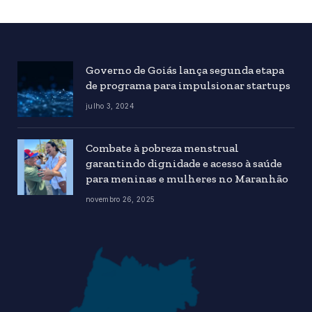
Governo de Goiás lança segunda etapa
de programa para impulsionar startups
julho 3, 2024
Combate à pobreza menstrual
garantindo dignidade e acesso à saúde
para meninas e mulheres no Maranhão
novembro 26, 2025