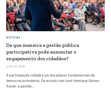
NOTÍCIAS
De que maneira a gestão pública
participativa pode aumentar o
engajamento dos cidadãos?
julho 29, 2025
A participação cidadã é um dos pilares fundamentais da
democracia moderna. De acordo com José Henrique Gomes
Xavier, a gestão…