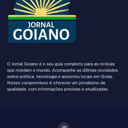
O Jornal Goiano é o seu guia completo para as notícias
que moldam o mundo. Acompanhe as últimas novidades
sobre política, tecnologia e assuntos locais em Goiás.
Nosso compromisso é oferecer um jornalismo de
qualidade, com informações precisas e atualizadas.