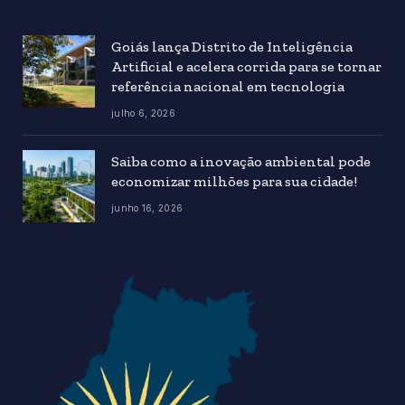
Goiás lança Distrito de Inteligência
Artificial e acelera corrida para se tornar
referência nacional em tecnologia
julho 6, 2026
Saiba como a inovação ambiental pode
economizar milhões para sua cidade!
junho 16, 2026