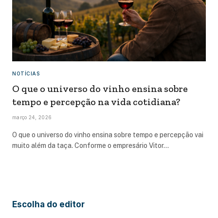
NOTÍCIAS
O que o universo do vinho ensina sobre
tempo e percepção na vida cotidiana?
março 24, 2026
O que o universo do vinho ensina sobre tempo e percepção vai
muito além da taça. Conforme o empresário Vitor…
Escolha do editor