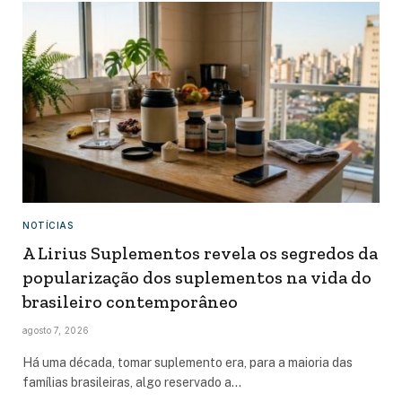
NOTÍCIAS
A Lirius Suplementos revela os segredos da
popularização dos suplementos na vida do
brasileiro contemporâneo
agosto 7, 2026
Há uma década, tomar suplemento era, para a maioria das
famílias brasileiras, algo reservado a…