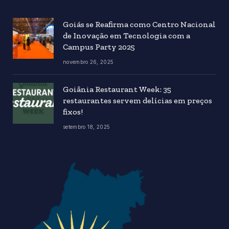
Goiás se Reafirma como Centro Nacional
de Inovação em Tecnologia com a
Campus Party 2025
novembro 26, 2025
Goiânia Restaurant Week: 35
restaurantes servem delícias em preços
fixos!
setembro 18, 2025