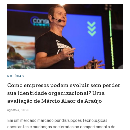
NOTÍCIAS
Como empresas podem evoluir sem perder
sua identidade organizacional? Uma
avaliação de Márcio Alaor de Araújo
agosto 4, 2026
Em um mercado marcado por disrupções tecnológicas
constantes e mudanças aceleradas no comportamento do