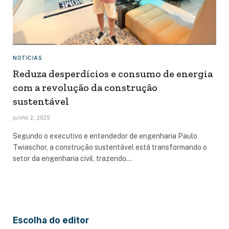
NOTÍCIAS
Reduza desperdícios e consumo de energia
com a revolução da construção
sustentável
junho 2, 2025
Segundo o executivo e entendedor de engenharia Paulo
Twiaschor, a construção sustentável está transformando o
setor da engenharia civil, trazendo…
Escolha do editor