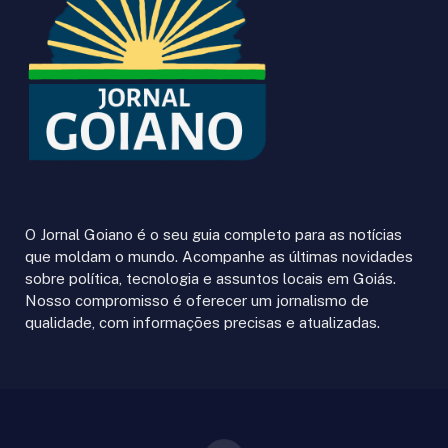
O Jornal Goiano é o seu guia completo para as notícias
que moldam o mundo. Acompanhe as últimas novidades
sobre política, tecnologia e assuntos locais em Goiás.
Nosso compromisso é oferecer um jornalismo de
qualidade, com informações precisas e atualizadas.