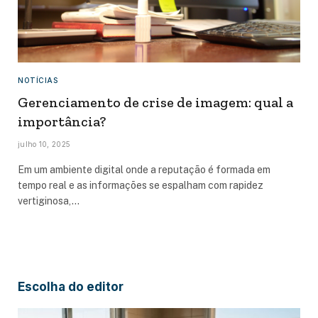
NOTÍCIAS
Gerenciamento de crise de imagem: qual a
importância?
julho 10, 2025
Em um ambiente digital onde a reputação é formada em
tempo real e as informações se espalham com rapidez
vertiginosa,…
Escolha do editor