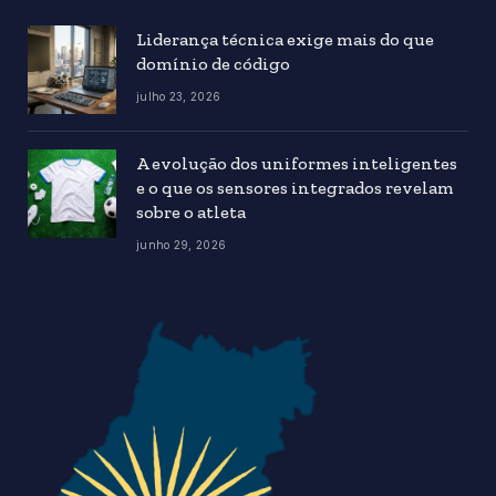
Liderança técnica exige mais do que
domínio de código
julho 23, 2026
A evolução dos uniformes inteligentes
e o que os sensores integrados revelam
sobre o atleta
junho 29, 2026