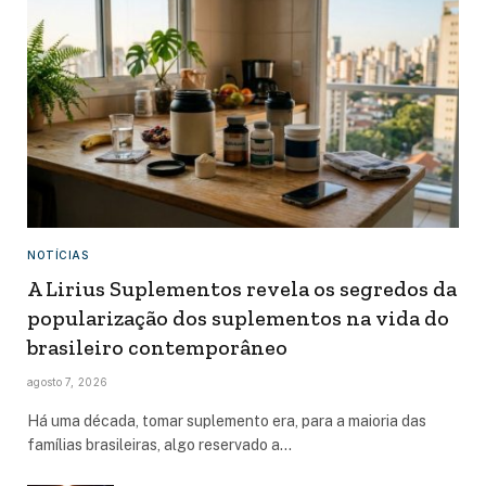
NOTÍCIAS
A Lirius Suplementos revela os segredos da
popularização dos suplementos na vida do
brasileiro contemporâneo
agosto 7, 2026
Há uma década, tomar suplemento era, para a maioria das
famílias brasileiras, algo reservado a…