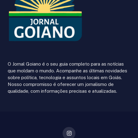
O Jornal Goiano é o seu guia completo para as notícias
que moldam o mundo. Acompanhe as últimas novidades
sobre política, tecnologia e assuntos locais em Goiás.
Nosso compromisso é oferecer um jornalismo de
qualidade, com informações precisas e atualizadas.
Instagram