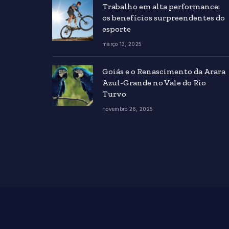
Trabalho em alta performance:
os benefícios surpreendentes do
esporte
março 13, 2025
Goiás e o Renascimento da Arara
Azul-Grande no Vale do Rio
Turvo
novembro 26, 2025