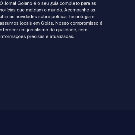
O Jornal Goiano é o seu guia completo para as
notícias que moldam o mundo. Acompanhe as
últimas novidades sobre política, tecnologia e
assuntos locais em Goiás. Nosso compromisso é
oferecer um jornalismo de qualidade, com
informações precisas e atualizadas.