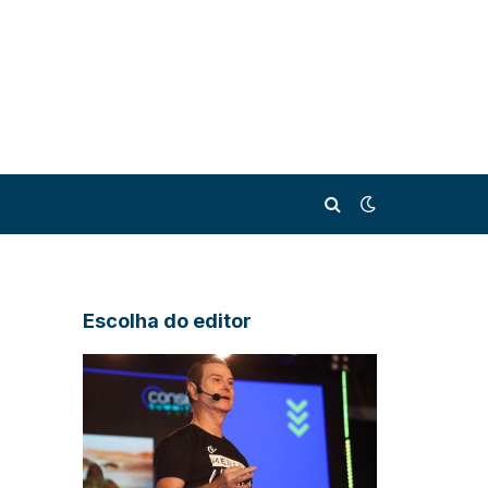
Escolha do editor