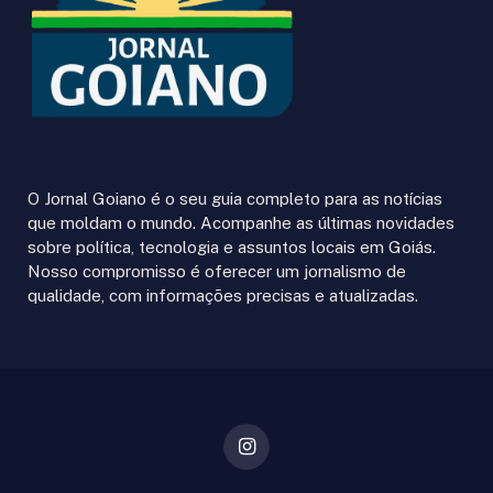
O Jornal Goiano é o seu guia completo para as notícias
que moldam o mundo. Acompanhe as últimas novidades
sobre política, tecnologia e assuntos locais em Goiás.
Nosso compromisso é oferecer um jornalismo de
qualidade, com informações precisas e atualizadas.
Instagram