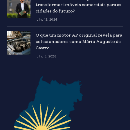
transformar imóveis comerciais para as
cidades do futuro?
julho 12, 2024
O que um motor AP original revela para
colecionadores como Mário Augusto de
Castro
julho 8, 2026