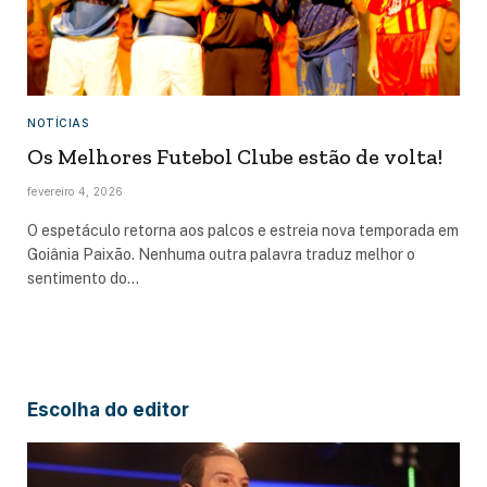
NOTÍCIAS
Os Melhores Futebol Clube estão de volta!
fevereiro 4, 2026
O espetáculo retorna aos palcos e estreia nova temporada em
Goiânia Paixão. Nenhuma outra palavra traduz melhor o
sentimento do…
Escolha do editor