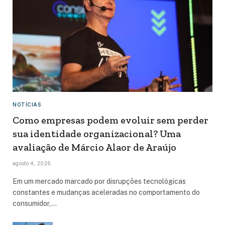
NOTÍCIAS
Como empresas podem evoluir sem perder
sua identidade organizacional? Uma
avaliação de Márcio Alaor de Araújo
agosto 4, 2026
Em um mercado marcado por disrupções tecnológicas
constantes e mudanças aceleradas no comportamento do
consumidor,…