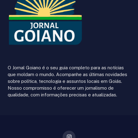
O Jornal Goiano é o seu guia completo para as notícias
que moldam o mundo. Acompanhe as últimas novidades
sobre política, tecnologia e assuntos locais em Goiás.
Nosso compromisso é oferecer um jornalismo de
qualidade, com informações precisas e atualizadas.