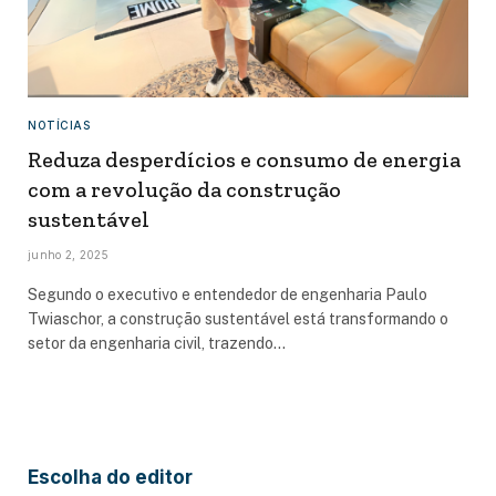
NOTÍCIAS
Reduza desperdícios e consumo de energia
com a revolução da construção
sustentável
junho 2, 2025
Segundo o executivo e entendedor de engenharia Paulo
Twiaschor, a construção sustentável está transformando o
setor da engenharia civil, trazendo…
Escolha do editor