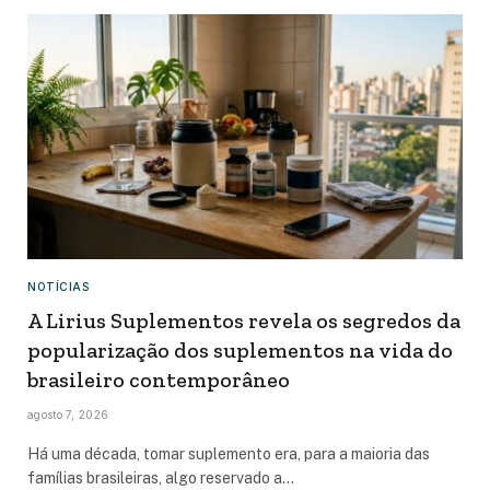
NOTÍCIAS
A Lirius Suplementos revela os segredos da
popularização dos suplementos na vida do
brasileiro contemporâneo
agosto 7, 2026
Há uma década, tomar suplemento era, para a maioria das
famílias brasileiras, algo reservado a…