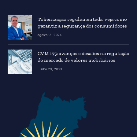
Tokenização regulamentada: veja como
garantir a segurança dos consumidores
agosto 13, 2024
CVM 175: avanços e desafios na regulação
do mercado de valores mobiliários
junho 29, 2023