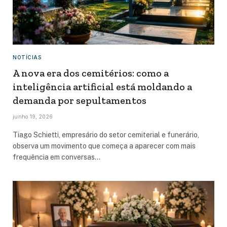
NOTÍCIAS
A nova era dos cemitérios: como a
inteligência artificial está moldando a
demanda por sepultamentos
junho 19, 2026
Tiago Schietti, empresário do setor cemiterial e funerário,
observa um movimento que começa a aparecer com mais
frequência em conversas…