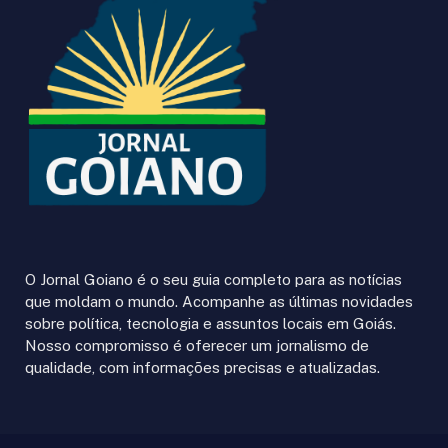
O Jornal Goiano é o seu guia completo para as notícias
que moldam o mundo. Acompanhe as últimas novidades
sobre política, tecnologia e assuntos locais em Goiás.
Nosso compromisso é oferecer um jornalismo de
qualidade, com informações precisas e atualizadas.