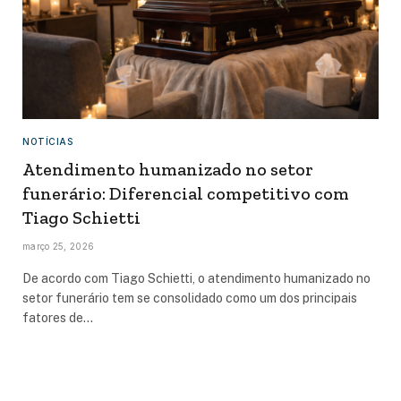
NOTÍCIAS
Atendimento humanizado no setor
funerário: Diferencial competitivo com
Tiago Schietti
março 25, 2026
De acordo com Tiago Schietti, o atendimento humanizado no
setor funerário tem se consolidado como um dos principais
fatores de…