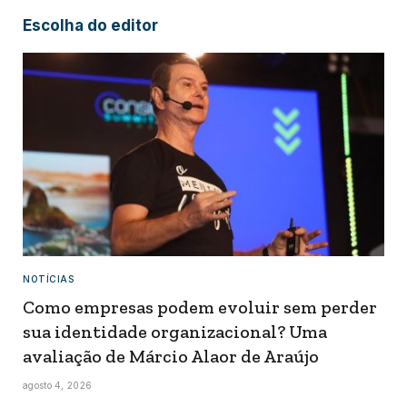
Escolha do editor
NOTÍCIAS
Como empresas podem evoluir sem perder
sua identidade organizacional? Uma
avaliação de Márcio Alaor de Araújo
agosto 4, 2026