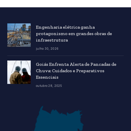
Engenharia elétrica ganha
protagonismo em grandes obras de
infraestrutura
julho 30, 2026
Goiás Enfrenta Alerta de Pancadas de
Chuva: Cuidados e Preparativos
Essenciais
outubro 28, 2025