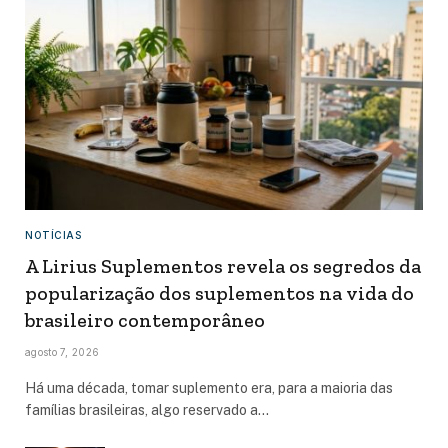
NOTÍCIAS
A Lirius Suplementos revela os segredos da
popularização dos suplementos na vida do
brasileiro contemporâneo
agosto 7, 2026
Há uma década, tomar suplemento era, para a maioria das
famílias brasileiras, algo reservado a…