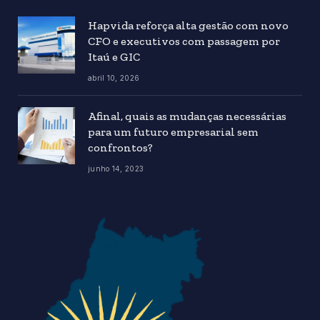
Hapvida reforça alta gestão com novo
CFO e executivos com passagem por
Itaú e GIC
abril 10, 2026
Afinal, quais as mudanças necessárias
para um futuro empresarial sem
confrontos?
junho 14, 2023