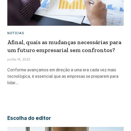
NOTÍCIAS
Afinal, quais as mudanças necessárias para
um futuro empresarial sem confrontos?
junho 14, 2023
Conforme avançamos em direção a uma era cada vez mais
tecnológica, é essencial que as empresas se preparem para
lidar…
Escolha do editor