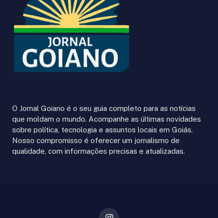
O Jornal Goiano é o seu guia completo para as notícias
que moldam o mundo. Acompanhe as últimas novidades
sobre política, tecnologia e assuntos locais em Goiás.
Nosso compromisso é oferecer um jornalismo de
qualidade, com informações precisas e atualizadas.