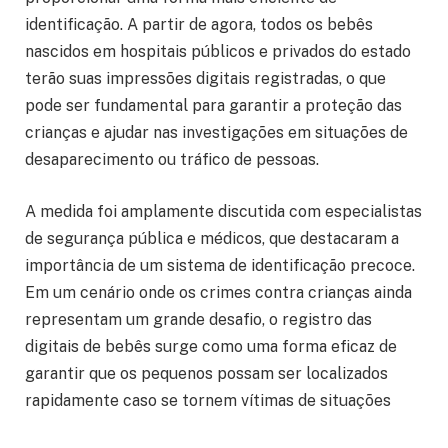
identificação. A partir de agora, todos os bebês
nascidos em hospitais públicos e privados do estado
terão suas impressões digitais registradas, o que
pode ser fundamental para garantir a proteção das
crianças e ajudar nas investigações em situações de
desaparecimento ou tráfico de pessoas.
A medida foi amplamente discutida com especialistas
de segurança pública e médicos, que destacaram a
importância de um sistema de identificação precoce.
Em um cenário onde os crimes contra crianças ainda
representam um grande desafio, o registro das
digitais de bebês surge como uma forma eficaz de
garantir que os pequenos possam ser localizados
rapidamente caso se tornem vítimas de situações
trágicas. O uso da biometria, com a coleta das