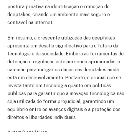
postura proativa na identificação e remoção de
deepfakes, criando um ambiente mais seguro e
confiável na internet.
Em resumo, a crescente utilização das deepfakes
apresenta um desafio significativo para o futuro da
tecnologia e da sociedade. Embora as ferramentas de
detecção e regulação estejam sendo aprimoradas, o
caminho para mitigar os danos das deepfakes ainda
está em desenvolvimento. Portanto, é crucial que se
invista tanto em tecnologia quanto em políticas
públicas para garantir que a inovação tecnológica não
seja utilizada de forma prejudicial, garantindo um
equilíbrio entre os avanços digitais e a proteção dos
direitos e liberdades individuais.