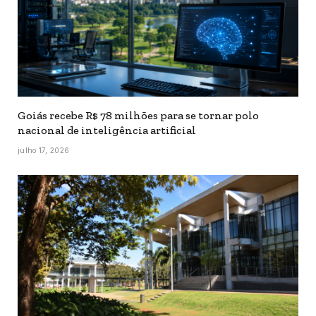
Goiás recebe R$ 78 milhões para se tornar polo
nacional de inteligência artificial
julho 17, 2026