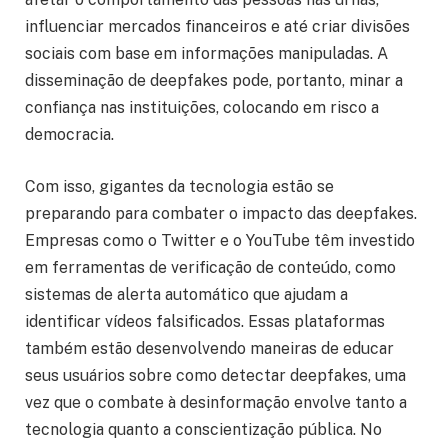
influenciar mercados financeiros e até criar divisões
sociais com base em informações manipuladas. A
disseminação de deepfakes pode, portanto, minar a
confiança nas instituições, colocando em risco a
democracia.
Com isso, gigantes da tecnologia estão se
preparando para combater o impacto das deepfakes.
Empresas como o Twitter e o YouTube têm investido
em ferramentas de verificação de conteúdo, como
sistemas de alerta automático que ajudam a
identificar vídeos falsificados. Essas plataformas
também estão desenvolvendo maneiras de educar
seus usuários sobre como detectar deepfakes, uma
vez que o combate à desinformação envolve tanto a
tecnologia quanto a conscientização pública. No