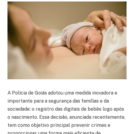
A Polícia de Goiás adotou uma medida inovadora e
importante para a segurança das famílias e da
sociedade: o registro das digitais de bebês logo após
o nascimento. Essa decisão, anunciada recentemente,
tem como objetivo principal prevenir crimes e
proporcionar uma forma mais eficiente de