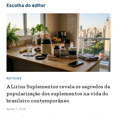
Escolha do editor
NOTÍCIAS
A Lirius Suplementos revela os segredos da
popularização dos suplementos na vida do
brasileiro contemporâneo
agosto 7, 2026