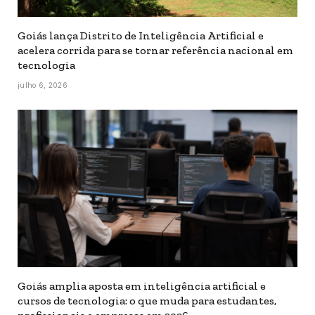
Goiás lança Distrito de Inteligência Artificial e
acelera corrida para se tornar referência nacional em
tecnologia
julho 6, 2026
Goiás amplia aposta em inteligência artificial e
cursos de tecnologia: o que muda para estudantes,