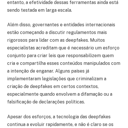
entanto, a efetividade dessas ferramentas ainda está
sendo testada em larga escala.
Além disso, governantes e entidades internacionais
estão começando a discutir regulamentos mais
rigorosos para lidar com as deepfakes. Muitos
especialistas acreditam que é necessário um esforço
conjunto para criar leis que responsabilizem quem
cria e compartilha esses conteúdos manipulados com
a intenção de enganar. Alguns países já
implementaram legislações que criminalizam a
criação de deepfakes em certos contextos,
especialmente quando envolvem a difamação ou a
falsificação de declarações políticas.
Apesar dos esforços, a tecnologia das deepfakes
continua a evoluir rapidamente, e não é claro se os