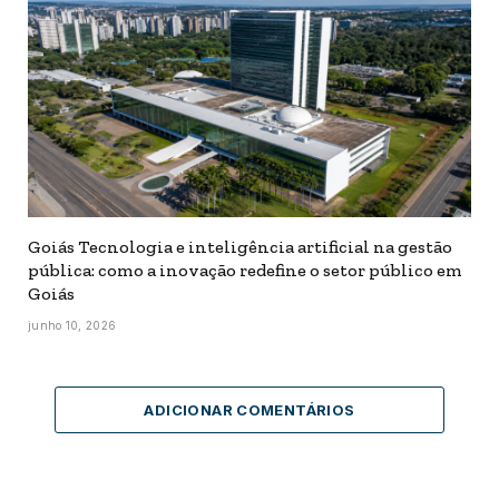
Goiás Tecnologia e inteligência artificial na gestão
pública: como a inovação redefine o setor público em
Goiás
junho 10, 2026
ADICIONAR COMENTÁRIOS