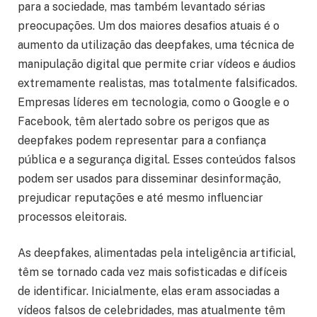
para a sociedade, mas também levantado sérias
preocupações. Um dos maiores desafios atuais é o
aumento da utilização das deepfakes, uma técnica de
manipulação digital que permite criar vídeos e áudios
extremamente realistas, mas totalmente falsificados.
Empresas líderes em tecnologia, como o Google e o
Facebook, têm alertado sobre os perigos que as
deepfakes podem representar para a confiança
pública e a segurança digital. Esses conteúdos falsos
podem ser usados para disseminar desinformação,
prejudicar reputações e até mesmo influenciar
processos eleitorais.
As deepfakes, alimentadas pela inteligência artificial,
têm se tornado cada vez mais sofisticadas e difíceis
de identificar. Inicialmente, elas eram associadas a
vídeos falsos de celebridades, mas atualmente têm