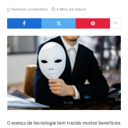
Nenhum comentário
4 Mins de leitura
O avanço da tecnologia tem trazido muitos benefícios