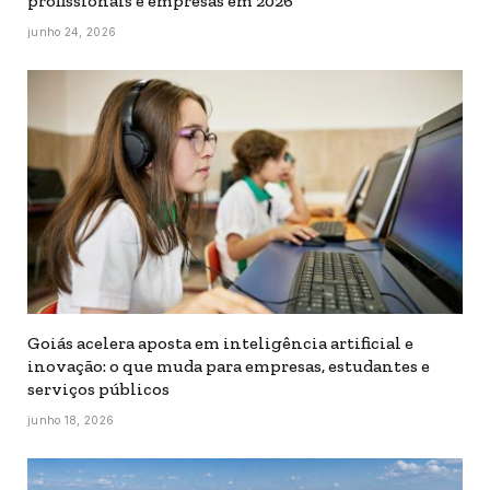
profissionais e empresas em 2026
junho 24, 2026
Goiás acelera aposta em inteligência artificial e
inovação: o que muda para empresas, estudantes e
serviços públicos
junho 18, 2026