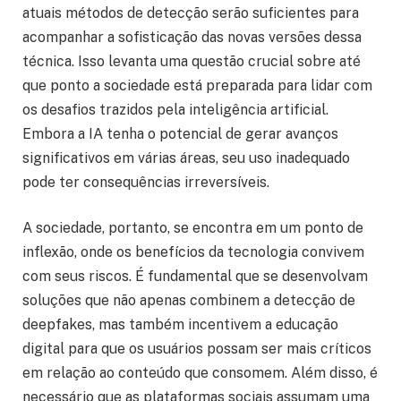
atuais métodos de detecção serão suficientes para
acompanhar a sofisticação das novas versões dessa
técnica. Isso levanta uma questão crucial sobre até
que ponto a sociedade está preparada para lidar com
os desafios trazidos pela inteligência artificial.
Embora a IA tenha o potencial de gerar avanços
significativos em várias áreas, seu uso inadequado
pode ter consequências irreversíveis.
A sociedade, portanto, se encontra em um ponto de
inflexão, onde os benefícios da tecnologia convivem
com seus riscos. É fundamental que se desenvolvam
soluções que não apenas combinem a detecção de
deepfakes, mas também incentivem a educação
digital para que os usuários possam ser mais críticos
em relação ao conteúdo que consomem. Além disso, é
necessário que as plataformas sociais assumam uma