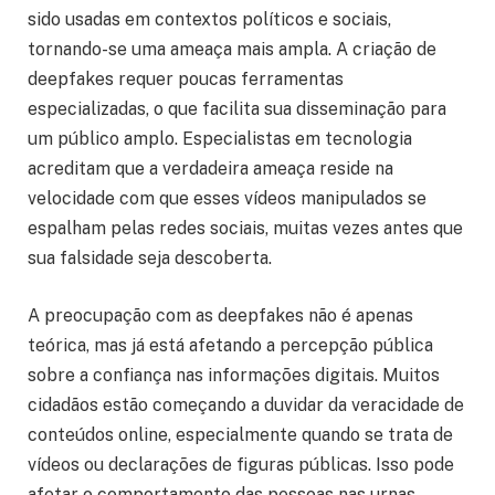
sido usadas em contextos políticos e sociais,
tornando-se uma ameaça mais ampla. A criação de
deepfakes requer poucas ferramentas
especializadas, o que facilita sua disseminação para
um público amplo. Especialistas em tecnologia
acreditam que a verdadeira ameaça reside na
velocidade com que esses vídeos manipulados se
espalham pelas redes sociais, muitas vezes antes que
sua falsidade seja descoberta.
A preocupação com as deepfakes não é apenas
teórica, mas já está afetando a percepção pública
sobre a confiança nas informações digitais. Muitos
cidadãos estão começando a duvidar da veracidade de
conteúdos online, especialmente quando se trata de
vídeos ou declarações de figuras públicas. Isso pode
afetar o comportamento das pessoas nas urnas,