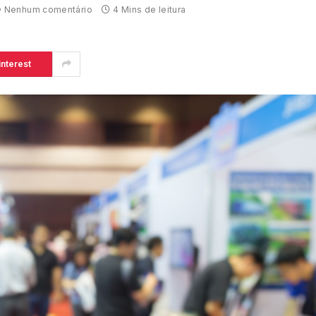
Nenhum comentário
4 Mins de leitura
interest