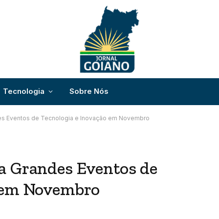
Tecnologia
Sobre Nós
es Eventos de Tecnologia e Inovação em Novembro
a Grandes Eventos de
o em Novembro