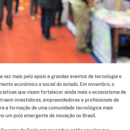
 vez mais pelo apoio a grandes eventos de tecnologia e
vimento econômico e social do estado. Em novembro, o
ciativas que visam fortalecer ainda mais o ecossistema de
traem investidores, empreendedores e profissionais da
ara a formação de uma comunidade tecnológica mais
o um polo emergente de inovação no Brasil.