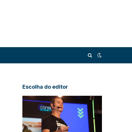
Escolha do editor