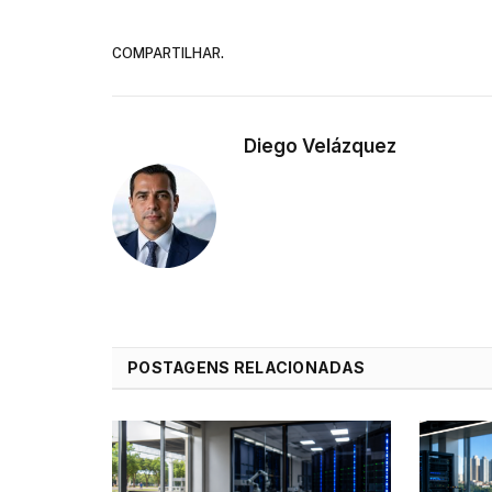
COMPARTILHAR.
Diego Velázquez
POSTAGENS RELACIONADAS