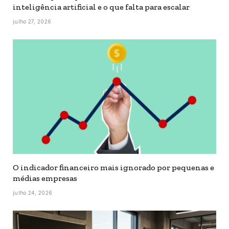
inteligência artificial e o que falta para escalar
julho 27, 2026
O indicador financeiro mais ignorado por pequenas e
médias empresas
julho 24, 2026