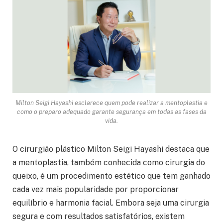
Milton Seigi Hayashi esclarece quem pode realizar a mentoplastia e
como o preparo adequado garante segurança em todas as fases da
vida.
O cirurgião plástico Milton Seigi Hayashi destaca que
a mentoplastia, também conhecida como cirurgia do
queixo, é um procedimento estético que tem ganhado
cada vez mais popularidade por proporcionar
equilíbrio e harmonia facial. Embora seja uma cirurgia
segura e com resultados satisfatórios, existem