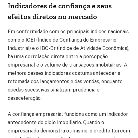
Indicadores de confiança e seus
efeitos diretos no mercado
Em conformidade com os principais índices nacionais,
como o ICEI (Índice de Confiança do Empresário
Industrial) e o IBC-Br (Índice de Atividade Econômica),
há uma correlação direta entre a percepção
empresarial e o volume de transações imobiliárias. A
melhora desses indicadores costuma anteceder a
retomada dos lançamentos e das vendas, enquanto
quedas sucessivas sinalizam prudência e
desaceleração.
A confiança empresarial funciona como um indicador
antecedente do ciclo imobiliário. Quando o
empresariado demonstra otimismo, o crédito flui com