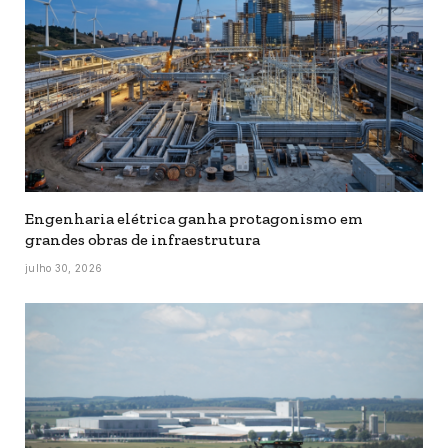
Engenharia elétrica ganha protagonismo em
grandes obras de infraestrutura
julho 30, 2026