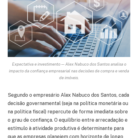
Expectativa e investimento — Alex Nabuco dos Santos analisa o
impacto da confiança empresarial nas decisões de compra e venda
de imóveis.
Segundo o empresário Alex Nabuco dos Santos, cada
decisão governamental (seja na política monetária ou
na política fiscal) repercute de forma imediata sobre
o grau de confiança. O equilíbrio entre arrecadação e
estímulo à atividade produtiva é determinante para
que as empresas planejem com horizonte de longo