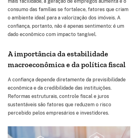
mais facilidade, a geração de empregos aumenta e o
consumo das famílias se fortalece, fatores que criam
o ambiente ideal para a valorização dos imóveis. A
confiança, portanto, não é apenas sentimento: é um
dado econômico com impacto tangível.
A importância da estabilidade
macroeconômica e da política fiscal
A confiança depende diretamente da previsibilidade
econômica e da credibilidade das instituições.
Reformas estruturais, controle fiscal e juros
sustentáveis são fatores que reduzem o risco
percebido pelos empresários e investidores.