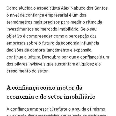
Como elucida o especialista Alex Nabuco dos Santos,
o nível de confiança empresarial é um dos
termômetros mais precisos para medir o ritmo de
investimentos no mercado imobiliário. Se o seu
objetivo é compreender como a percepção das
empresas sobre o futuro da economia influencia
decisões de compra, lançamento e expansão,
continue a leitura. Descubra por que a confiança é um
dos pilares invisíveis que sustentam a liquidez e o
crescimento do setor.
A confiança como motor da
economia e do setor imobiliário
A confiança empresarial reflete o grau de otimismo