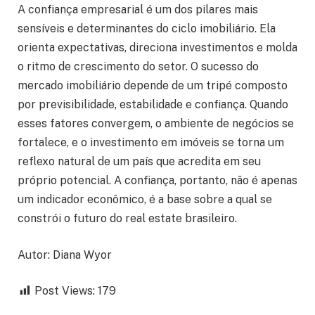
A confiança empresarial é um dos pilares mais
sensíveis e determinantes do ciclo imobiliário. Ela
orienta expectativas, direciona investimentos e molda
o ritmo de crescimento do setor. O sucesso do
mercado imobiliário depende de um tripé composto
por previsibilidade, estabilidade e confiança. Quando
esses fatores convergem, o ambiente de negócios se
fortalece, e o investimento em imóveis se torna um
reflexo natural de um país que acredita em seu
próprio potencial. A confiança, portanto, não é apenas
um indicador econômico, é a base sobre a qual se
constrói o futuro do real estate brasileiro.
Autor: Diana Wyor
Post Views:
179