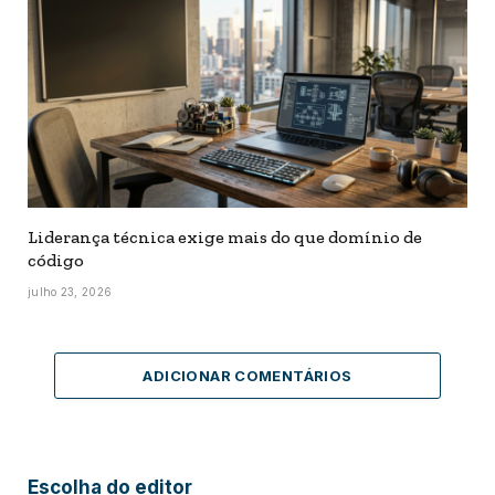
Liderança técnica exige mais do que domínio de
código
julho 23, 2026
ADICIONAR COMENTÁRIOS
Escolha do editor