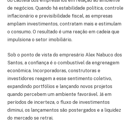
ou cautela dos empresários em relação ao ambiente
de negócios. Quando há estabilidade política, controle
inflacionário e previsibilidade fiscal, as empresas
ampliam investimentos, contratam mais e estimulam
o consumo. O resultado é uma reação em cadeia que
impulsiona o setor imobiliário.
Sob o ponto de vista do empresário Alex Nabuco dos
Santos, a confiança é o combustível da engrenagem
econômica. Incorporadoras, construtoras e
investidores reagem a esse sentimento coletivo,
expandindo portfólios e lançando novos projetos
quando percebem um ambiente favorável. Já em
períodos de incerteza, o fluxo de investimentos
diminui, os lançamentos são postergados e a liquidez
do mercado se retrai.