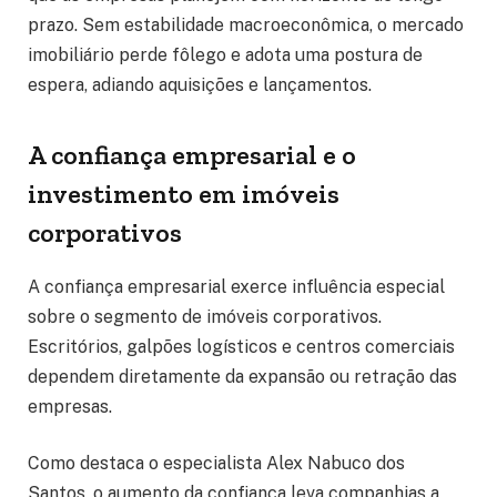
prazo. Sem estabilidade macroeconômica, o mercado
imobiliário perde fôlego e adota uma postura de
espera, adiando aquisições e lançamentos.
A confiança empresarial e o
investimento em imóveis
corporativos
A confiança empresarial exerce influência especial
sobre o segmento de imóveis corporativos.
Escritórios, galpões logísticos e centros comerciais
dependem diretamente da expansão ou retração das
empresas.
Como destaca o especialista Alex Nabuco dos
Santos, o aumento da confiança leva companhias a