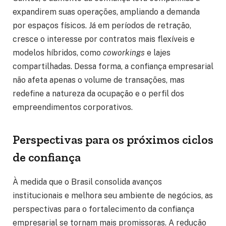
expandirem suas operações, ampliando a demanda
por espaços físicos. Já em períodos de retração,
cresce o interesse por contratos mais flexíveis e
modelos híbridos, como
coworkings
e lajes
compartilhadas. Dessa forma, a confiança empresarial
não afeta apenas o volume de transações, mas
redefine a natureza da ocupação e o perfil dos
empreendimentos corporativos.
Perspectivas para os próximos ciclos
de confiança
À medida que o Brasil consolida avanços
institucionais e melhora seu ambiente de negócios, as
perspectivas para o fortalecimento da confiança
empresarial se tornam mais promissoras. A redução