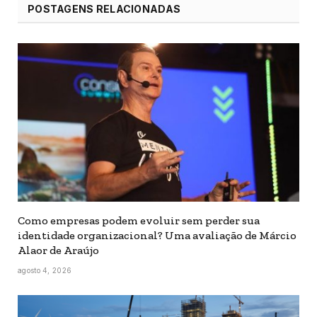
POSTAGENS RELACIONADAS
Como empresas podem evoluir sem perder sua
identidade organizacional? Uma avaliação de Márcio
Alaor de Araújo
agosto 4, 2026