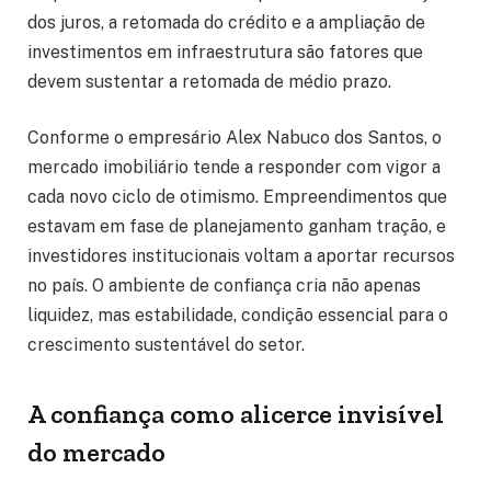
dos juros, a retomada do crédito e a ampliação de
investimentos em infraestrutura são fatores que
devem sustentar a retomada de médio prazo.
Conforme o empresário Alex Nabuco dos Santos, o
mercado imobiliário tende a responder com vigor a
cada novo ciclo de otimismo. Empreendimentos que
estavam em fase de planejamento ganham tração, e
investidores institucionais voltam a aportar recursos
no país. O ambiente de confiança cria não apenas
liquidez, mas estabilidade, condição essencial para o
crescimento sustentável do setor.
A confiança como alicerce invisível
do mercado